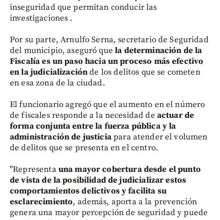
inseguridad que permitan conducir las
investigaciones .
Por su parte, Arnulfo Serna, secretario de Seguridad
del municipio, aseguró que
la determinación de la
Fiscalía es un paso hacia un proceso más efectivo
en la judicialización
de los delitos que se cometen
en esa zona de la ciudad.
El funcionario agregó que el aumento en el número
de fiscales responde a la necesidad de
actuar de
forma conjunta entre la fuerza pública y la
administración de justicia
para atender el volumen
de delitos que se presenta en el centro.
"Representa
una mayor cobertura desde el punto
de vista de la posibilidad de judicializar estos
comportamientos delictivos y facilita su
esclarecimiento
, además, aporta a la prevención
genera una mayor percepción de seguridad y puede