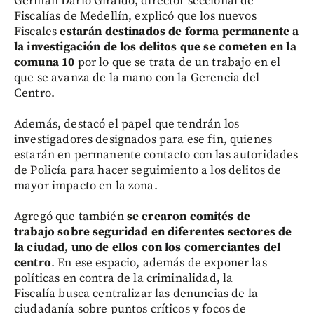
Germán Darío Giraldo, director seccional de
Fiscalías de Medellín, explicó que los nuevos
Fiscales
estarán destinados de forma permanente a
la investigación de los delitos que se cometen en la
comuna 10
por lo que se trata de un trabajo en el
que se avanza de la mano con la Gerencia del
Centro.
Además, destacó el papel que tendrán los
investigadores designados para ese fin, quienes
estarán en permanente contacto con las autoridades
de Policía para hacer seguimiento a los delitos de
mayor impacto en la zona.
Agregó que también
se crearon comités de
trabajo sobre seguridad en diferentes sectores de
la ciudad, uno de ellos con los comerciantes del
centro
. En ese espacio, además de exponer las
políticas en contra de la criminalidad, la
Fiscalía busca centralizar las denuncias de la
ciudadanía sobre puntos críticos y focos de