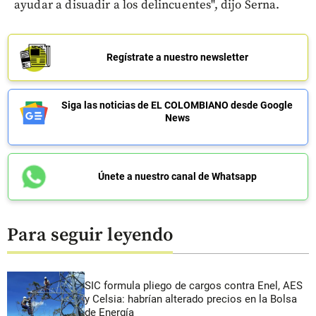
ayudar a disuadir a los delincuentes", dijo Serna.
Regístrate a nuestro newsletter
Siga las noticias de EL COLOMBIANO desde Google
News
Únete a nuestro canal de Whatsapp
Para seguir leyendo
SIC formula pliego de cargos contra Enel, AES
y Celsia: habrían alterado precios en la Bolsa
de Energía