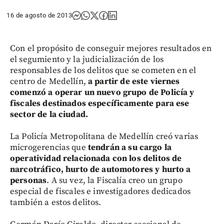
16 de agosto de 2013
Con el propósito de conseguir mejores resultados en
el segumiento y la judicialización de los
responsables de los delitos que se cometen en el
centro de Medellín,
a partir de este viernes
comenzó a operar un nuevo grupo de Policía y
fiscales destinados específicamente para ese
sector de la ciudad.
La Policía Metropolitana de Medellín creó varias
microgerencias que
tendrán a su cargo la
operatividad relacionada con los delitos de
narcotráfico, hurto de automotores y hurto a
personas
. A su vez, la Fiscalía creo un grupo
especial de fiscales e investigadores dedicados
también a estos delitos.