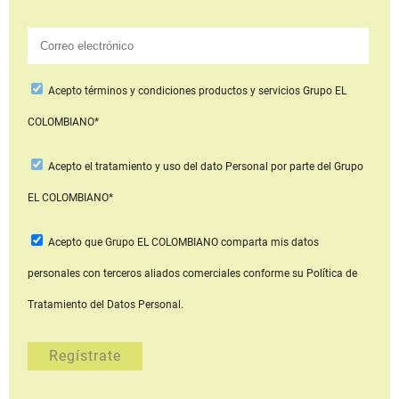
Acepto
términos y condiciones productos y servicios
Grupo EL
COLOMBIANO*
Acepto
el tratamiento y uso del dato Personal
por parte del Grupo
EL COLOMBIANO*
Acepto que Grupo EL COLOMBIANO
comparta mis datos
personales con terceros aliados comerciales
conforme su Política de
Tratamiento del Datos Personal.