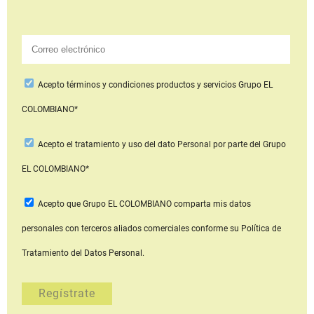
Acepto
términos y condiciones productos y servicios
Grupo EL
COLOMBIANO*
Acepto
el tratamiento y uso del dato Personal
por parte del Grupo
EL COLOMBIANO*
Acepto que Grupo EL COLOMBIANO
comparta mis datos
personales con terceros aliados comerciales
conforme su Política de
Tratamiento del Datos Personal.