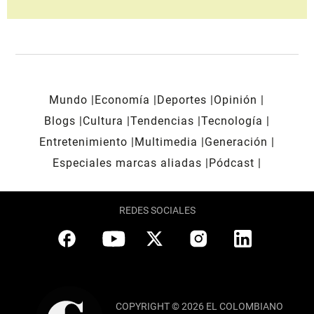
Mundo
Economía
Deportes
Opinión
Blogs
Cultura
Tendencias
Tecnología
Entretenimiento
Multimedia
Generación
Especiales marcas aliadas
Pódcast
REDES SOCIALES
COPYRIGHT © 2026 EL COLOMBIANO