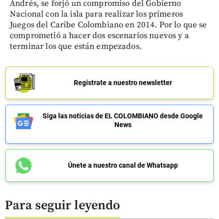
Andrés, se forjó un compromiso del Gobierno
Nacional con la isla para realizar los primeros
Juegos del Caribe Colombiano en 2014. Por lo que se
comprometió a hacer dos escenarios nuevos y a
terminar los que están empezados.
Regístrate a nuestro newsletter
Siga las noticias de EL COLOMBIANO desde Google
News
Únete a nuestro canal de Whatsapp
Para seguir leyendo