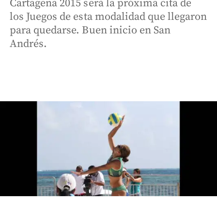
Cartagena 2015 será la próxima cita de
los Juegos de esta modalidad que llegaron
para quedarse. Buen inicio en San
Andrés.