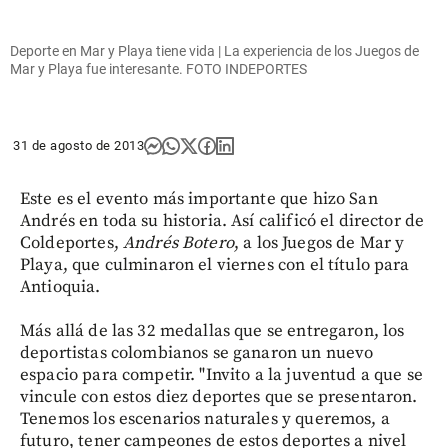
Deporte en Mar y Playa tiene vida | La experiencia de los Juegos de
Mar y Playa fue interesante. FOTO INDEPORTES
31 de agosto de 2013
Este es el evento más importante que hizo San
Andrés en toda su historia. Así calificó el director de
Coldeportes,
Andrés Botero
, a los Juegos de Mar y
Playa, que culminaron el viernes con el título para
Antioquia.
Más allá de las 32 medallas que se entregaron, los
deportistas colombianos se ganaron un nuevo
espacio para competir. "Invito a la juventud a que se
vincule con estos diez deportes que se presentaron.
Tenemos los escenarios naturales y queremos, a
futuro, tener campeones de estos deportes a nivel