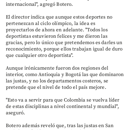
internacional", agregó Botero.
El director indica que aunque estos deportes no
pertenezcan al ciclo olímpico, la idea es
proyectarlos de ahora en adelante. "Todos los
deportistas estuvieron felices y me dieron las
gracias, pero lo único que pretendemos es darles un
reconocimiento, porque ellos trabajan igual de duro
que cualquier otro deportista".
Aunque irónicamente fueron dos regiones del
interior, como Antioquia y Bogotá las que dominaron
las justas, y no los departamentos costeros, se
pretende que el nivel de todo el país mejore.
"Esto va a servir para que Colombia se vuelva líder
de estas disciplinas a nivel continental y mundial",
aseguró.
Botero además reveló que, tras las justas en San