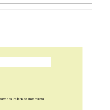
forme su Política de Tratamiento