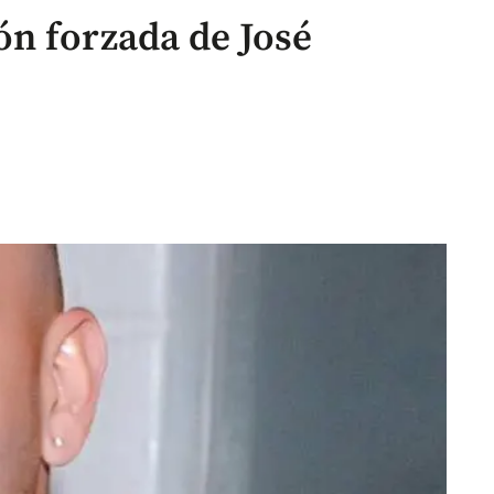
n forzada de José