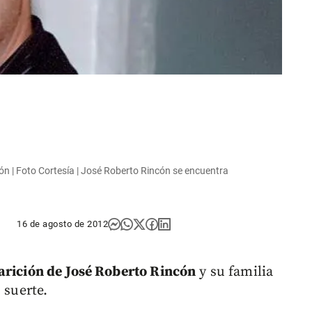
n | Foto Cortesía | José Roberto Rincón se encuentra
16 de agosto de 2012
arición de
José Roberto Rincón
y su familia
 suerte.