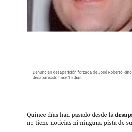
Denuncian desaparición forzada de José Roberto Rincó
desaparecido hace 15 días.
Quince días han pasado desde la
desap
no tiene noticias ni ninguna pista de su