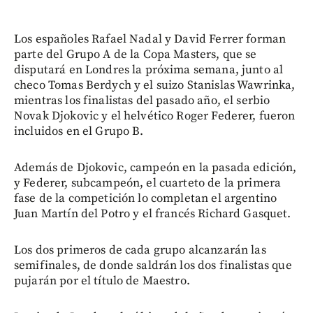
Los españoles Rafael Nadal y David Ferrer forman
parte del Grupo A de la Copa Masters, que se
disputará en Londres la próxima semana, junto al
checo Tomas Berdych y el suizo Stanislas Wawrinka,
mientras los finalistas del pasado año, el serbio
Novak Djokovic y el helvético Roger Federer, fueron
incluidos en el Grupo B.
Además de Djokovic, campeón en la pasada edición,
y Federer, subcampeón, el cuarteto de la primera
fase de la competición lo completan el argentino
Juan Martín del Potro y el francés Richard Gasquet.
Los dos primeros de cada grupo alcanzarán las
semifinales, de donde saldrán los dos finalistas que
pujarán por el título de Maestro.