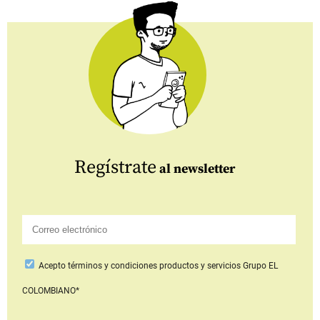
Regístrate
al newsletter
Acepto
términos y condiciones productos y servicios
Grupo EL
COLOMBIANO*