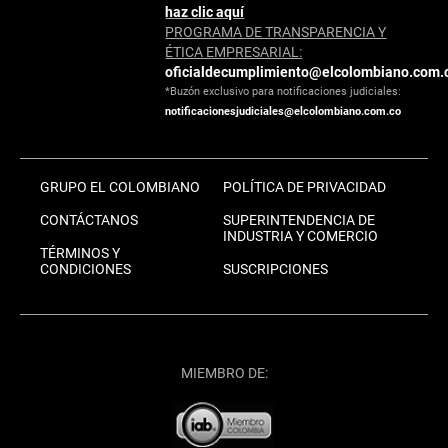
haz clic aquí
PROGRAMA DE TRANSPARENCIA Y
ÉTICA EMPRESARIAL:
oficialdecumplimiento@elcolombiano.com.
*Buzón exclusivo para notificaciones judiciales:
notificacionesjudiciales@elcolombiano.com.co
GRUPO EL COLOMBIANO
POLÍTICA DE PRIVACIDAD
CONTÁCTANOS
SUPERINTENDENCIA DE
INDUSTRIA Y COMERCIO
TÉRMINOS Y
CONDICIONES
SUSCRIPCIONES
MIEMBRO DE: