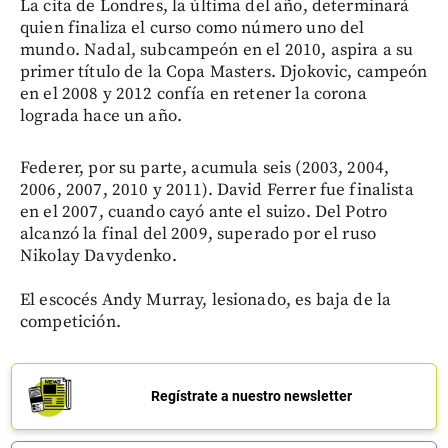
La cita de Londres, la última del año, determinará
quien finaliza el curso como número uno del
mundo. Nadal, subcampeón en el 2010, aspira a su
primer título de la Copa Masters. Djokovic, campeón
en el 2008 y 2012 confía en retener la corona
lograda hace un año.
Federer, por su parte, acumula seis (2003, 2004,
2006, 2007, 2010 y 2011). David Ferrer fue finalista
en el 2007, cuando cayó ante el suizo. Del Potro
alcanzó la final del 2009, superado por el ruso
Nikolay Davydenko.
El escocés Andy Murray, lesionado, es baja de la
competición.
Regístrate a nuestro newsletter