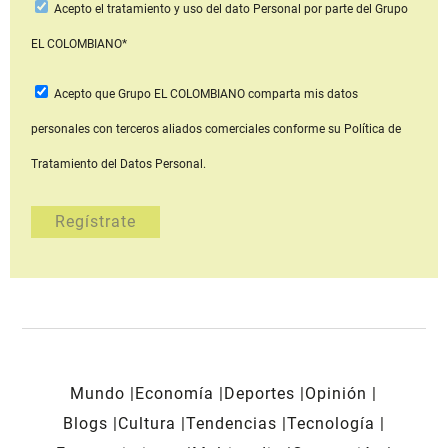
Acepto
el tratamiento y uso del dato Personal
por parte del Grupo
EL COLOMBIANO*
Acepto que Grupo EL COLOMBIANO
comparta mis datos
personales con terceros aliados comerciales
conforme su Política de
Tratamiento del Datos Personal.
Mundo
Economía
Deportes
Opinión
Blogs
Cultura
Tendencias
Tecnología