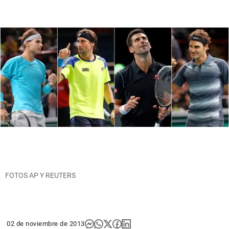
FOTOS AP Y REUTERS
02 de noviembre de 2013