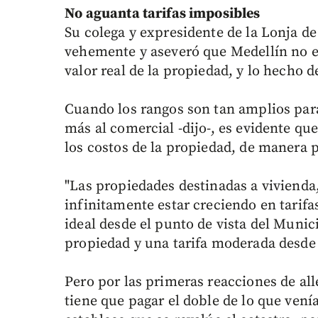
No aguanta tarifas imposibles
Su colega y expresidente de la Lonja d
vehemente y aseveró que Medellín no es
valor real de la propiedad, y lo hecho d
Cuando los rangos son tan amplios para
más al comercial -dijo-, es evidente q
los costos de la propiedad, de manera p
"Las propiedades destinadas a vivienda
infinitamente estar creciendo en tarifas
ideal desde el punto de vista del Munic
propiedad y una tarifa moderada desde e
Pero por las primeras reacciones de al
tiene que pagar el doble de lo que venía