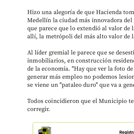
Hizo una alegoría de que Hacienda tom
Medellín la ciudad más innovadora de
que parece que lo extendió al valor de
allí, la metrópoli del más alto valor de 
Al líder gremial le parece que se deses
inmobiliarios, en construcción residen
de la economía. "Hay que ver la foto de
generar más empleo no podemos lesionar
se viene un "pataleo duro" que va a ge
Todos coincidieron que el Municipio te
corregir.
Regístr