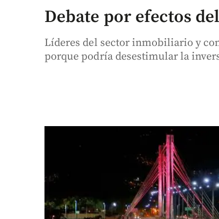
Debate por efectos de
Líderes del sector inmobiliario y co
porque podría desestimular la inver