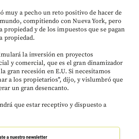
ó muy a pecho un reto positivo de hacer de
l mundo, compitiendo con Nueva York, pero
 la propiedad y de los impuestos que se pagan
la propiedad.
timulará la inversión en proyectos
cial y comercial, que es el gran dinamizador
 la gran recesión en E.U. Si necesitamos
 a los propietarios", dijo, y vislumbró que
nerar un gran desencanto.
ndrá que estar receptivo y dispuesto a
ate a nuestro newsletter