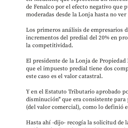
de Fenalco por el efecto negativo que p
moderadas desde la Lonja hasta no ver
Los primeros análisis de empresarios d
incrementos del predial del 20% en pro
la competitividad.
El presidente de la Lonja de Propiedad
que el impuesto predial tiene dos compo
este caso es el valor catastral.
Y en el Estatuto Tributario aprobado por
disminución" que era consistente para p
(del valor comercial), como lo definió 
Hasta ahí -dijo- recogía la solicitud de