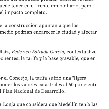
uede tener en el frente inmobiliario, pero
 el impacto completo.
e la construcción apuntan a que los
medio podrían encarecer la ciudad y afectar
 Raíz,
Federico Estrada García,
contextualizó
nentes: la tarifa y la base gravable, que en
 el Concejo, la tarifa sufrió una "ligera
oner los valores catastrales al 60 por ciento
el Plan Nacional de Desarrollo.
 la Lonja que considera que Medellín tenía las