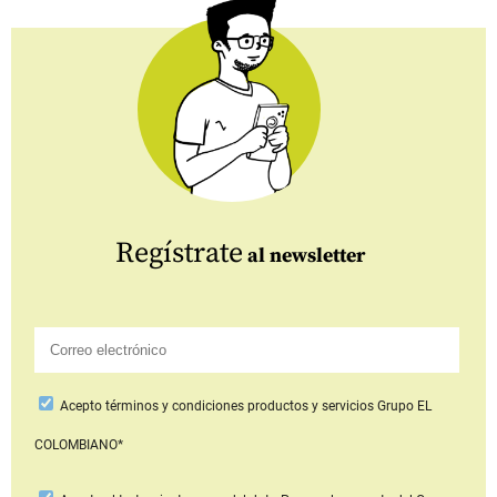
Regístrate
al newsletter
Acepto
términos y condiciones productos y servicios
Grupo EL
COLOMBIANO*