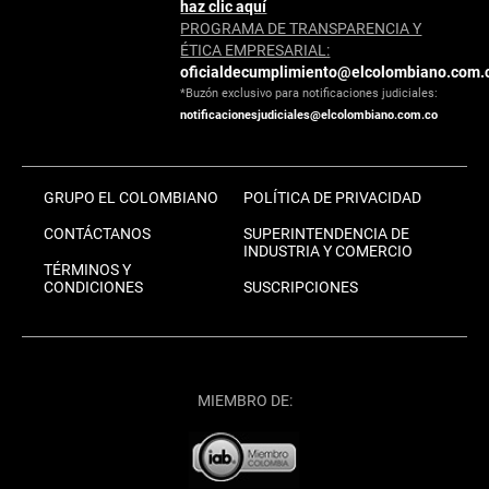
haz clic aquí
PROGRAMA DE TRANSPARENCIA Y
ÉTICA EMPRESARIAL:
oficialdecumplimiento@elcolombiano.com.
*Buzón exclusivo para notificaciones judiciales:
notificacionesjudiciales@elcolombiano.com.co
GRUPO EL COLOMBIANO
POLÍTICA DE PRIVACIDAD
CONTÁCTANOS
SUPERINTENDENCIA DE
INDUSTRIA Y COMERCIO
TÉRMINOS Y
CONDICIONES
SUSCRIPCIONES
MIEMBRO DE: