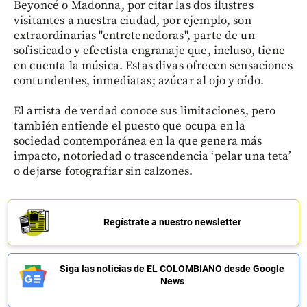
Beyoncé o Madonna, por citar las dos ilustres
visitantes a nuestra ciudad, por ejemplo, son
extraordinarias "entretenedoras", parte de un
sofisticado y efectista engranaje que, incluso, tiene
en cuenta la música. Estas divas ofrecen sensaciones
contundentes, inmediatas; azúcar al ojo y oído.
El artista de verdad conoce sus limitaciones, pero
también entiende el puesto que ocupa en la
sociedad contemporánea en la que genera más
impacto, notoriedad o trascendencia ‘pelar una teta’
o dejarse fotografiar sin calzones.
Regístrate a nuestro newsletter
Siga las noticias de EL COLOMBIANO desde Google
News