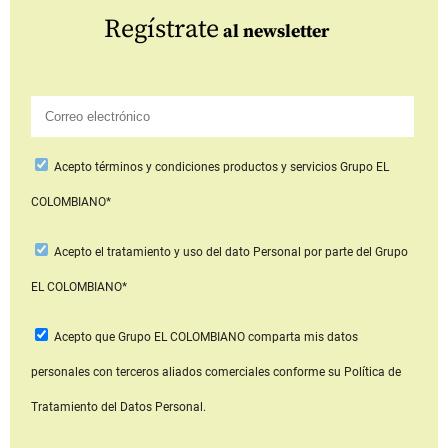
Regístrate
al newsletter
Acepto
términos y condiciones productos y servicios
Grupo EL
COLOMBIANO*
Acepto
el tratamiento y uso del dato Personal
por parte del Grupo
EL COLOMBIANO*
Acepto que Grupo EL COLOMBIANO
comparta mis datos
personales con terceros aliados comerciales
conforme su Política de
Tratamiento del Datos Personal.