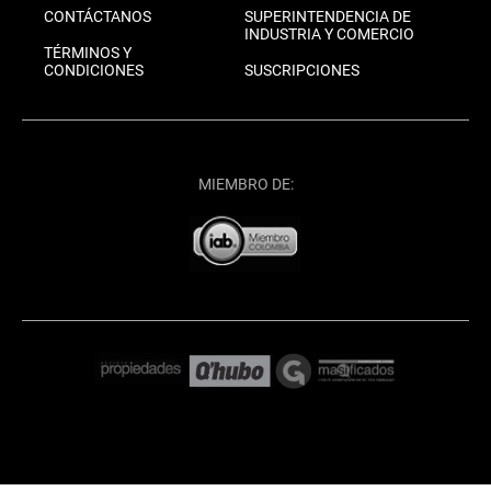
CONTÁCTANOS
SUPERINTENDENCIA DE
INDUSTRIA Y COMERCIO
TÉRMINOS Y
CONDICIONES
SUSCRIPCIONES
MIEMBRO DE: