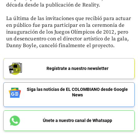
década desde la publicación de Reality.
La última de las invitaciones que recibió para actuar
en público fue para participar en la ceremonia de
inauguración de los Juegos Olímpicos de 2012, pero
un desencuentro con el director artístico de la gala,
Danny Boyle, canceló finalmente el proyecto.
Regístrate a nuestro newsletter
Siga las noticias de EL COLOMBIANO desde Google
News
Únete a nuestro canal de Whatsapp