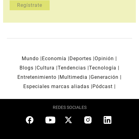
Mundo
Economía
Deportes
Opinión
Blogs
Cultura
Tendencias
Tecnología
Entretenimiento
Multimedia
Generación
Especiales marcas aliadas
Pódcast
REDES SOCIALES