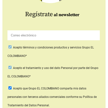
Regístrate
al newsletter
Acepto
términos y condiciones productos y servicios
Grupo EL
COLOMBIANO*
Acepto
el tratamiento y uso del dato Personal
por parte del Grupo
EL COLOMBIANO*
Acepto que Grupo EL COLOMBIANO
comparta mis datos
personales con terceros aliados comerciales
conforme su Política de
Tratamiento del Datos Personal.