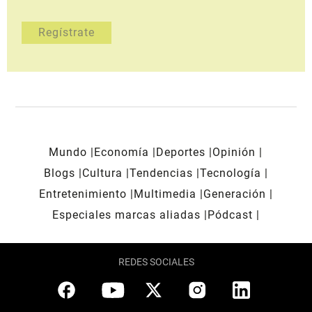
Mundo
Economía
Deportes
Opinión
Blogs
Cultura
Tendencias
Tecnología
Entretenimiento
Multimedia
Generación
Especiales marcas aliadas
Pódcast
REDES SOCIALES