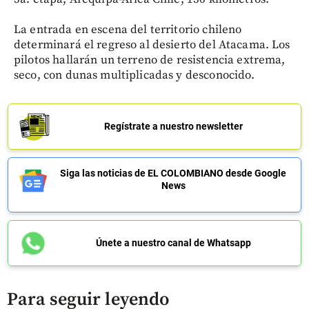
La entrada en escena del territorio chileno
determinará el regreso al desierto del Atacama. Los
pilotos hallarán un terreno de resistencia extrema,
seco, con dunas multiplicadas y desconocido.
Regístrate a nuestro newsletter
Siga las noticias de EL COLOMBIANO desde Google
News
Únete a nuestro canal de Whatsapp
Para seguir leyendo