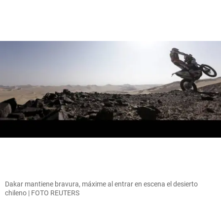
Dakar mantiene bravura, máxime al entrar en escena el desierto
chileno | FOTO REUTERS