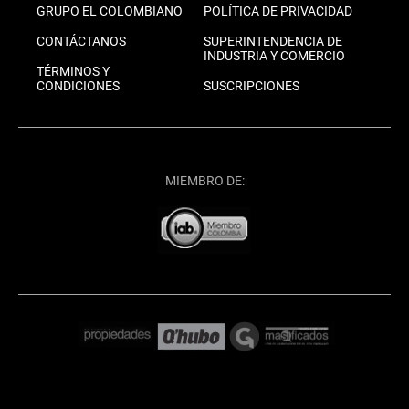
GRUPO EL COLOMBIANO
POLÍTICA DE PRIVACIDAD
CONTÁCTANOS
SUPERINTENDENCIA DE
INDUSTRIA Y COMERCIO
TÉRMINOS Y
CONDICIONES
SUSCRIPCIONES
MIEMBRO DE: