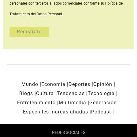
personales con terceros aliados comerciales
conforme su Política de
Tratamiento del Datos Personal.
Mundo
Economía
Deportes
Opinión
Blogs
Cultura
Tendencias
Tecnología
Entretenimiento
Multimedia
Generación
Especiales marcas aliadas
Pódcast
REDES SOCIALES