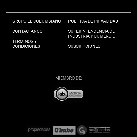
GRUPO EL COLOMBIANO
POLÍTICA DE PRIVACIDAD
CONTÁCTANOS
SUPERINTENDENCIA DE
INDUSTRIA Y COMERCIO
TÉRMINOS Y
CONDICIONES
SUSCRIPCIONES
MIEMBRO DE: