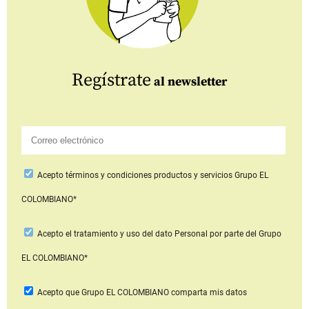
Regístrate
al newsletter
Acepto
términos y condiciones productos y servicios
Grupo EL
COLOMBIANO*
Acepto
el tratamiento y uso del dato Personal
por parte del Grupo
EL COLOMBIANO*
Acepto que Grupo EL COLOMBIANO
comparta mis datos