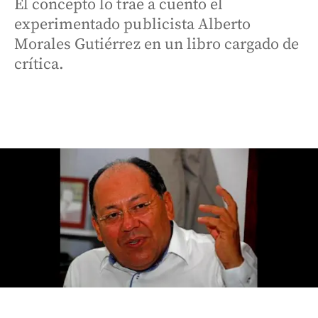
El concepto lo trae a cuento el
experimentado publicista Alberto
Morales Gutiérrez en un libro cargado de
crítica.