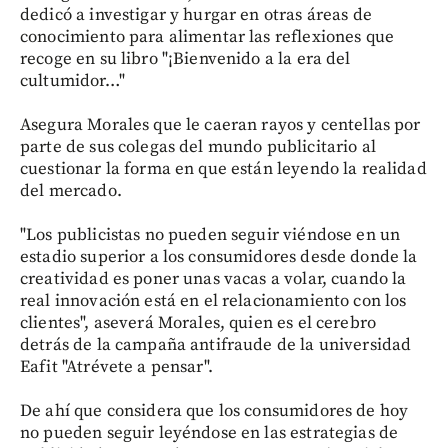
dedicó a investigar y hurgar en otras áreas de
conocimiento para alimentar las reflexiones que
recoge en su libro "¡Bienvenido a la era del
cultumidor…"
Asegura Morales que le caeran rayos y centellas por
parte de sus colegas del mundo publicitario al
cuestionar la forma en que están leyendo la realidad
del mercado.
"Los publicistas no pueden seguir viéndose en un
estadio superior a los consumidores desde donde la
creatividad es poner unas vacas a volar, cuando la
real innovación está en el relacionamiento con los
clientes", aseverá Morales, quien es el cerebro
detrás de la campaña antifraude de la universidad
Eafit "Atrévete a pensar".
De ahí que considera que los consumidores de hoy
no pueden seguir leyéndose en las estrategias de