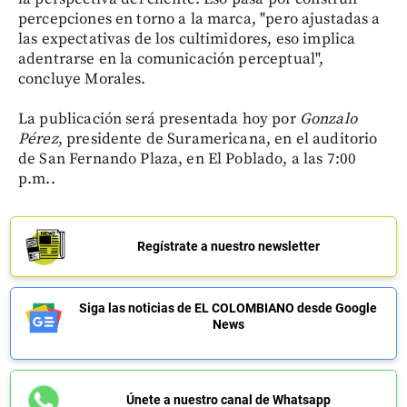
percepciones en torno a la marca, "pero ajustadas a
las expectativas de los cultimidores, eso implica
adentrarse en la comunicación perceptual",
concluye Morales.
La publicación será presentada hoy por
Gonzalo
Pérez
, presidente de Suramericana, en el auditorio
de San Fernando Plaza, en El Poblado, a las 7:00
p.m..
Regístrate a nuestro newsletter
Siga las noticias de EL COLOMBIANO desde Google
News
Únete a nuestro canal de Whatsapp