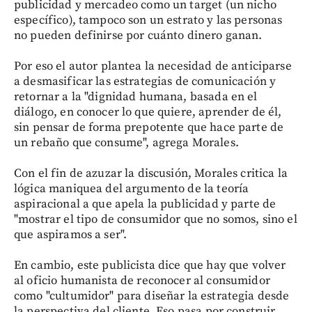
publicidad y mercadeo como un target (un nicho
específico), tampoco son un estrato y las personas
no pueden definirse por cuánto dinero ganan.
Por eso el autor plantea la necesidad de anticiparse
a desmasificar las estrategias de comunicación y
retornar a la "dignidad humana, basada en el
diálogo, en conocer lo que quiere, aprender de él,
sin pensar de forma prepotente que hace parte de
un rebaño que consume", agrega Morales.
Con el fin de azuzar la discusión, Morales critica la
lógica maniquea del argumento de la teoría
aspiracional a que apela la publicidad y parte de
"mostrar el tipo de consumidor que no somos, sino el
que aspiramos a ser".
En cambio, este publicista dice que hay que volver
al oficio humanista de reconocer al consumidor
como "cultumidor" para diseñar la estrategia desde
la perspectiva del cliente. Eso pasa por construir