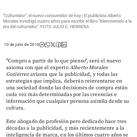
"Cultumidor", el nuevo consumidor de hoy | El publicista Alberto
Morales investigó cuatro años para escribir el libro "Biennivenido a la
era del cultumidor". FOTO JULIO C. HERRERA
10 de julio de 2013
"Compro a partir de lo que pienso", será el nuevo
axioma con que el experto
Alberto Morales
Gutiérrez
avizora que la publicidad, y todas las
estrategias que implica, deberán reinventarse en
una sociedad donde las decisiones de compra están
cada vez más determinadas por las creencias e
información que cualquier persona asimila desde su
cultura.
Este abogado de profesión pero dedicado hace tres
décadas a la publicidad, y más recientemente a la
inteligencia de marca, en los últimos cuatro años se