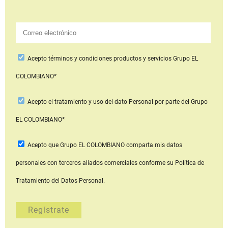
Acepto
términos y condiciones productos y servicios
Grupo EL
COLOMBIANO*
Acepto
el tratamiento y uso del dato Personal
por parte del Grupo
EL COLOMBIANO*
Acepto que Grupo EL COLOMBIANO
comparta mis datos
personales con terceros aliados comerciales
conforme su Política de
Tratamiento del Datos Personal.