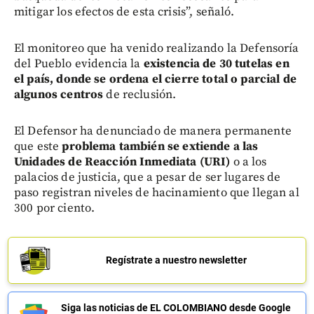
mitigar los efectos de esta crisis”, señaló.
El monitoreo que ha venido realizando la Defensoría
del Pueblo evidencia la
existencia de 30 tutelas en
el país, donde se ordena el cierre total o parcial de
algunos centros
de reclusión.
El Defensor ha denunciado de manera permanente
que este
problema también se extiende a las
Unidades de Reacción Inmediata (URI)
o a los
palacios de justicia, que a pesar de ser lugares de
paso registran niveles de hacinamiento que llegan al
300 por ciento.
Regístrate a nuestro newsletter
Siga las noticias de EL COLOMBIANO desde Google