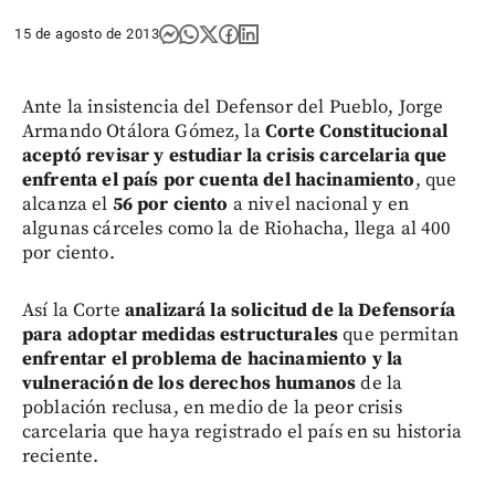
15 de agosto de 2013
Ante la insistencia del Defensor del Pueblo, Jorge
Armando Otálora Gómez, la
Corte Constitucional
aceptó revisar y estudiar la crisis carcelaria
que
enfrenta el país
por cuenta del hacinamiento
, que
alcanza el
56 por ciento
a nivel nacional y en
algunas cárceles como la de Riohacha, llega al 400
por ciento.
Así la Corte
analizará la solicitud de la Defensoría
para adoptar medidas estructurales
que permitan
enfrentar el problema de hacinamiento y la
vulneración de los derechos humanos
de la
población reclusa, en medio de la peor crisis
carcelaria que haya registrado el país en su historia
reciente.