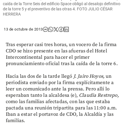
caída de la Torre Seis del edificio Space obligó al desalojo definitivo
de la torre 5 y el preventivo de las otras 4. FOTO JULIO CÉSAR
HERRERA
13 de octubre de 2013
Tras esperar casi tres horas, un vocero de la firma
CDO se hizo presente en las afueras del Hotel
Intercontinental para hacer el primer
pronunciamiento oficial tras la caída de la torre 6.
Hacia las dos de la tarde llegó
J. Jairo Hoyos,
un
periodista enviado por la firma explícitamente a
leer un comunicado ante la prensa. Pero allí lo
esperaban tanto la alcaldesa (e),
Claudia Restrepo,
como las familias afectadas, con las que estaba
pactada una reunión tripartita para las 11:00 a.m.
Iban a estar el portavoz de CDO, la Alcaldía y las
familias.