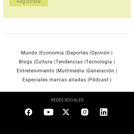
Mundo
Economía
Deportes
Opinión
Blogs
Cultura
Tendencias
Tecnología
Entretenimiento
Multimedia
Generación
Especiales marcas aliadas
Pódcast
REDES SOCIALES