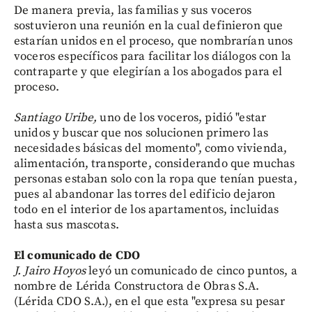
De manera previa, las familias y sus voceros
sostuvieron una reunión en la cual definieron que
estarían unidos en el proceso, que nombrarían unos
voceros específicos para facilitar los diálogos con la
contraparte y que elegirían a los abogados para el
proceso.
Santiago Uribe,
uno de los voceros, pidió "estar
unidos y buscar que nos solucionen primero las
necesidades básicas del momento", como vivienda,
alimentación, transporte, considerando que muchas
personas estaban solo con la ropa que tenían puesta,
pues al abandonar las torres del edificio dejaron
todo en el interior de los apartamentos, incluidas
hasta sus mascotas.
El comunicado de CDO
J. Jairo Hoyos
leyó un comunicado de cinco puntos, a
nombre de Lérida Constructora de Obras S.A.
(Lérida CDO S.A.), en el que esta "expresa su pesar