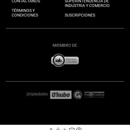
CONTÁCTANOS
SUPERINTENDENCIA DE
INDUSTRIA Y COMERCIO
TÉRMINOS Y
CONDICIONES
SUSCRIPCIONES
MIEMBRO DE: