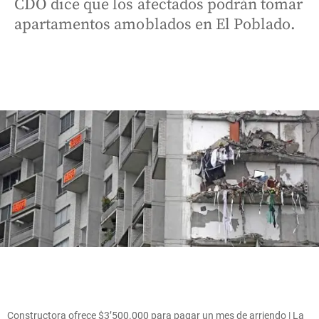
CDO dice que los afectados podrán tomar
apartamentos amoblados en El Poblado.
Constructora ofrece $3’500.000 para pagar un mes de arriendo | La