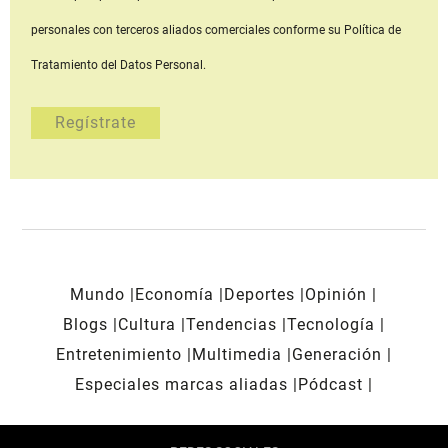
personales con terceros aliados comerciales
conforme su Política de
Tratamiento del Datos Personal.
Mundo
Economía
Deportes
Opinión
Blogs
Cultura
Tendencias
Tecnología
Entretenimiento
Multimedia
Generación
Especiales marcas aliadas
Pódcast