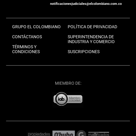
notificacionesjudiciales@elcolombiano.com.co
GRUPO EL COLOMBIANO
POLÍTICA DE PRIVACIDAD
CONTÁCTANOS
SUPERINTENDENCIA DE
INDUSTRIA Y COMERCIO
TÉRMINOS Y
CONDICIONES
SUSCRIPCIONES
MIEMBRO DE: