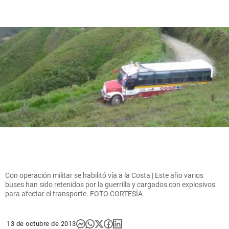
Con operación militar se habilitó vía a la Costa | Este año varios
buses han sido retenidos por la guerrilla y cargados con explosivos
para afectar el transporte. FOTO CORTESÍA
13 de octubre de 2013