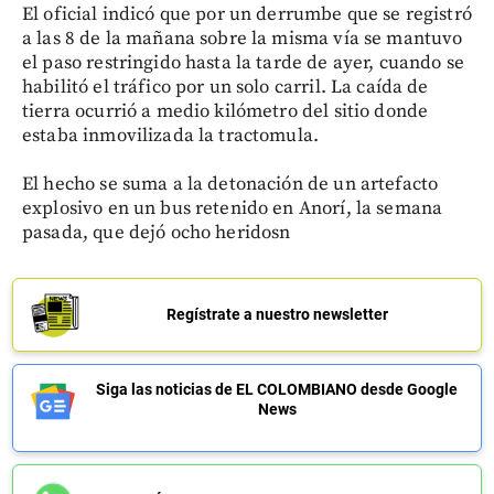
El oficial indicó que por un derrumbe que se registró
a las 8 de la mañana sobre la misma vía se mantuvo
el paso restringido hasta la tarde de ayer, cuando se
habilitó el tráfico por un solo carril. La caída de
tierra ocurrió a medio kilómetro del sitio donde
estaba inmovilizada la tractomula.
El hecho se suma a la detonación de un artefacto
explosivo en un bus retenido en Anorí, la semana
pasada, que dejó ocho heridosn
Regístrate a nuestro newsletter
Siga las noticias de EL COLOMBIANO desde Google
News