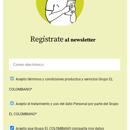
Regístrate
al newsletter
Acepto
términos y condiciones productos y servicios
Grupo EL
COLOMBIANO*
Acepto
el tratamiento y uso del dato Personal
por parte del Grupo
EL COLOMBIANO*
Acepto que Grupo EL COLOMBIANO
comparta mis datos