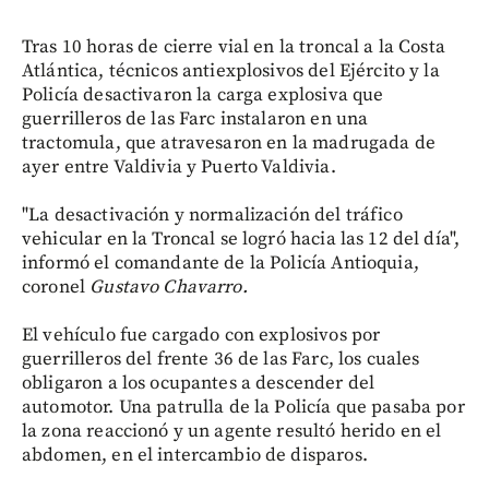
Tras 10 horas de cierre vial en la troncal a la Costa
Atlántica, técnicos antiexplosivos del Ejército y la
Policía desactivaron la carga explosiva que
guerrilleros de las Farc instalaron en una
tractomula, que atravesaron en la madrugada de
ayer entre Valdivia y Puerto Valdivia.
"La desactivación y normalización del tráfico
vehicular en la Troncal se logró hacia las 12 del día",
informó el comandante de la Policía Antioquia,
coronel
Gustavo Chavarro.
El vehículo fue cargado con explosivos por
guerrilleros del frente 36 de las Farc, los cuales
obligaron a los ocupantes a descender del
automotor. Una patrulla de la Policía que pasaba por
la zona reaccionó y un agente resultó herido en el
abdomen, en el intercambio de disparos.