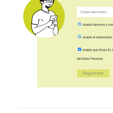
Acepto
términos y con
Acepto
el tratamiento 
Acepto que Grupo E
del Datos Personal.