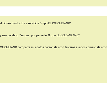
diciones productos y servicios
Grupo EL COLOMBIANO*
y uso del dato Personal
por parte del Grupo EL COLOMBIANO*
L COLOMBIANO
comparta mis datos personales con terceros aliados comerciales
con