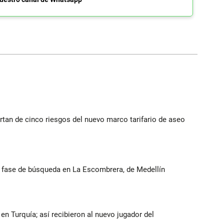
rtan de cinco riesgos del nuevo marco tarifario de aseo
ta fase de búsqueda en La Escombrera, de Medellín
n Turquía; así recibieron al nuevo jugador del