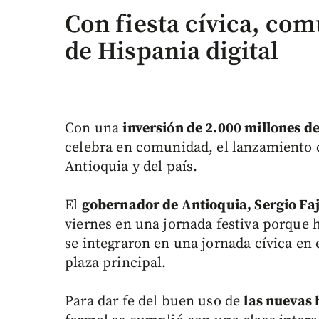
Con fiesta cívica, co
de Hispania digital
Con una
inversión de 2.000 millones d
celebra en comunidad, el lanzamiento 
Antioquia y del país.
El
gobernador de Antioquia, Sergio F
viernes en una jornada festiva porque h
se integraron en una jornada cívica en
plaza principal.
Para dar fe del buen uso de
las nuevas 