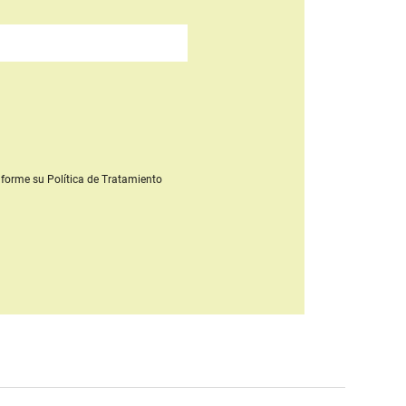
forme su Política de Tratamiento