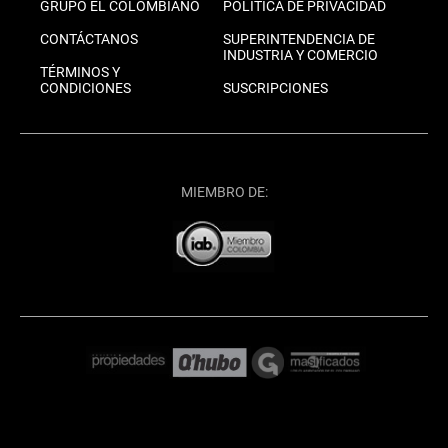
GRUPO EL COLOMBIANO
POLÍTICA DE PRIVACIDAD
CONTÁCTANOS
SUPERINTENDENCIA DE
INDUSTRIA Y COMERCIO
TÉRMINOS Y
CONDICIONES
SUSCRIPCIONES
MIEMBRO DE: