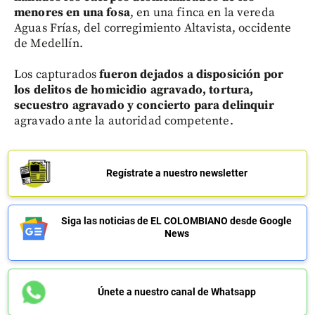
menores en una fosa
, en una finca en la vereda
Aguas Frías, del corregimiento Altavista, occidente
de Medellín.
Los capturados
fueron dejados a disposición por
los delitos de homicidio agravado, tortura,
secuestro agravado y concierto para delinquir
agravado ante la autoridad competente.
Regístrate a nuestro newsletter
Siga las noticias de EL COLOMBIANO desde Google
News
Únete a nuestro canal de Whatsapp