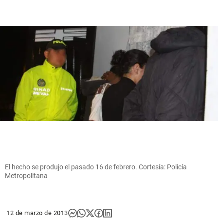
El hecho se produjo el pasado 16 de febrero. Cortesía: Policía
Metropolitana
12 de marzo de 2013