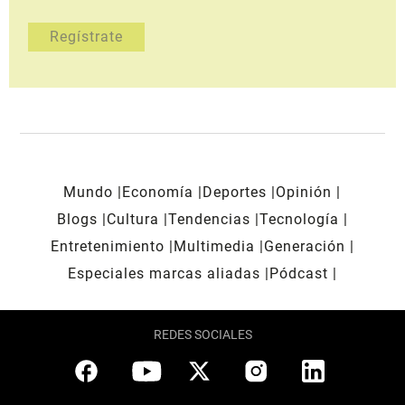
Mundo
Economía
Deportes
Opinión
Blogs
Cultura
Tendencias
Tecnología
Entretenimiento
Multimedia
Generación
Especiales marcas aliadas
Pódcast
REDES SOCIALES