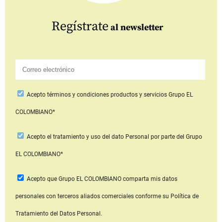
Regístrate
al newsletter
Acepto
términos y condiciones productos y servicios
Grupo EL
COLOMBIANO*
Acepto
el tratamiento y uso del dato Personal
por parte del Grupo
EL COLOMBIANO*
Acepto que Grupo EL COLOMBIANO
comparta mis datos
personales con terceros aliados comerciales
conforme su Política de
Tratamiento del Datos Personal.