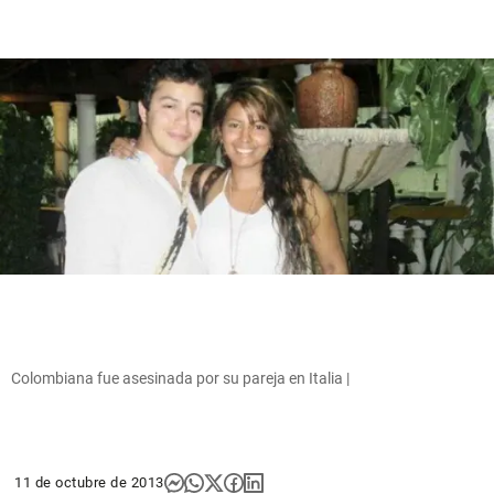
Colombiana fue asesinada por su pareja en Italia |
11 de octubre de 2013