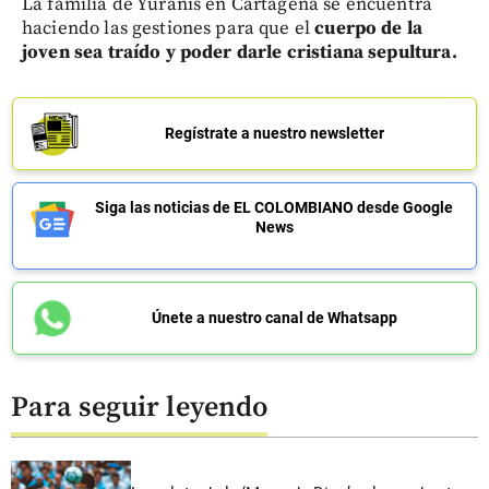
La familia de Yuranis en Cartagena se encuentra
haciendo las gestiones para que el
cuerpo de la
joven
sea traído y poder darle cristiana sepultura.
Regístrate a nuestro newsletter
Siga las noticias de EL COLOMBIANO desde Google
News
Únete a nuestro canal de Whatsapp
Para seguir leyendo