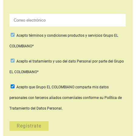
Acepto
términos y condiciones productos y servicios
Grupo EL
COLOMBIANO*
Acepto
el tratamiento y uso del dato Personal
por parte del Grupo
EL COLOMBIANO*
Acepto que Grupo EL COLOMBIANO
comparta mis datos
personales con terceros aliados comerciales
conforme su Política de
Tratamiento del Datos Personal.