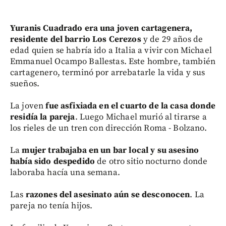
Yuranis Cuadrado era una joven cartagenera,
residente del barrio Los Cerezos
y de 29 años de
edad quien se habría ido a Italia a vivir con Michael
Emmanuel Ocampo Ballestas. Este hombre, también
cartagenero, terminó por arrebatarle la vida y sus
sueños.
La joven
fue asfixiada en el cuarto de la casa donde
residía la pareja
. Luego Michael murió al tirarse a
los rieles de un tren con dirección Roma - Bolzano.
La
mujer trabajaba en un bar local y su asesino
había sido despedido
de otro sitio nocturno donde
laboraba hacía una semana.
Las
razones del asesinato aún se desconocen
. La
pareja no tenía hijos.