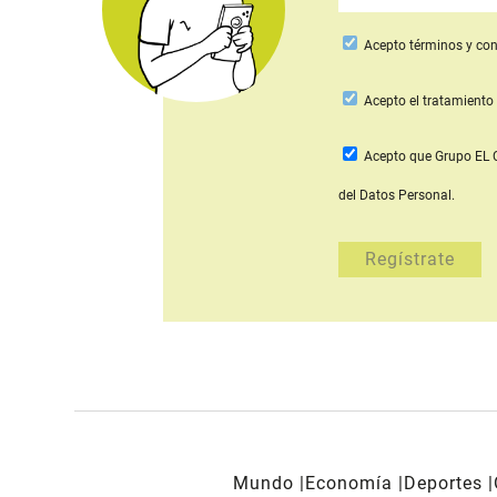
Acepto
términos y con
Acepto
el tratamiento 
Acepto que Grupo E
del Datos Personal.
Mundo
Economía
Deportes