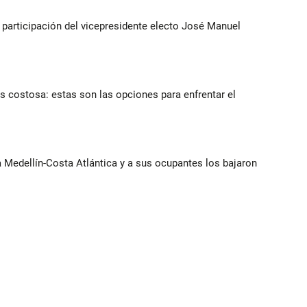
participación del vicepresidente electo José Manuel
 costosa: estas son las opciones para enfrentar el
ía Medellín-Costa Atlántica y a sus ocupantes los bajaron