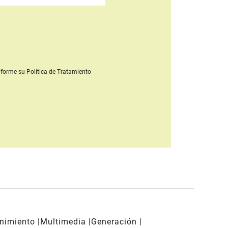
forme su Política de Tratamiento
enimiento
Multimedia
Generación