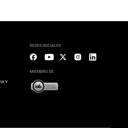
REDES SOCIALES
MIEMBRO DE:
IA Y