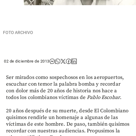
FOTO ARCHIVO
02 de diciembre de 2013
Ser mirados como sospechosos en los aeropuertos,
escuchar con temor la palabra bomba y recordar
con dolor más de 20 años de historia nos hace a
todos los colombianos víctimas de
Pablo Escobar
.
20 años después de su muerte, desde El Colombiano
quisimos rendirle un homenaje a algunas de las
víctimas de este hombre. De paso, también quisimos
recordar con nuestras audiencias. Propusimos la