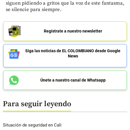
siguen pidiendo a gritos que la voz de este fantasma,
se silencie para siempre.
Regístrate a nuestro newsletter
Siga las noticias de EL COLOMBIANO desde Google
News
Únete a nuestro canal de Whatsapp
Para seguir leyendo
Situación de seguridad en Cali