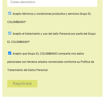
Acepto
términos y condiciones productos y servicios
Grupo EL
COLOMBIANO*
Acepto
el tratamiento y uso del dato Personal
por parte del Grupo
EL COLOMBIANO*
Acepto que Grupo EL COLOMBIANO
comparta mis datos
personales con terceros aliados comerciales
conforme su Política de
Tratamiento del Datos Personal.