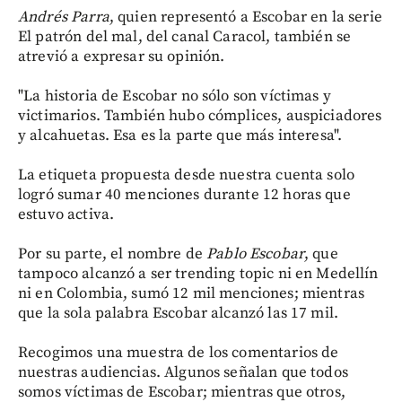
Andrés Parra
, quien representó a Escobar en la serie
El patrón del mal, del canal Caracol, también se
atrevió a expresar su opinión.
"La historia de Escobar no sólo son víctimas y
victimarios. También hubo cómplices, auspiciadores
y alcahuetas. Esa es la parte que más interesa".
La etiqueta propuesta desde nuestra cuenta solo
logró sumar 40 menciones durante 12 horas que
estuvo activa.
Por su parte, el nombre de
Pablo Escobar
, que
tampoco alcanzó a ser trending topic ni en Medellín
ni en Colombia, sumó 12 mil menciones; mientras
que la sola palabra Escobar alcanzó las 17 mil.
Recogimos una muestra de los comentarios de
nuestras audiencias. Algunos señalan que todos
somos víctimas de Escobar; mientras que otros,