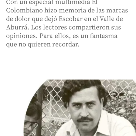
Con un especial multimedia El
Colombiano hizo memoria de las marcas
de dolor que dejó Escobar en el Valle de
Aburrá. Los lectores compartieron sus
opiniones. Para ellos, es un fantasma
que no quieren recordar.