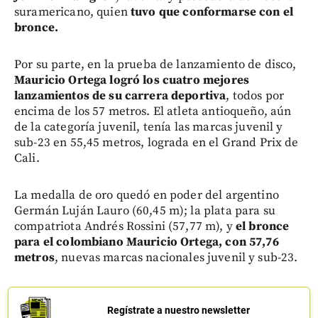
suramericano, quien
tuvo que conformarse con el
bronce.
Por su parte, en la prueba de lanzamiento de disco,
Mauricio Ortega logró los cuatro mejores
lanzamientos de su carrera deportiva
, todos por
encima de los 57 metros. El atleta antioqueño, aún
de la categoría juvenil, tenía las marcas juvenil y
sub-23 en 55,45 metros, lograda en el Grand Prix de
Cali.
La medalla de oro quedó en poder del argentino
Germán Luján Lauro (60,45 m); la plata para su
compatriota Andrés Rossini (57,77 m), y
el bronce
para el colombiano Mauricio Ortega, con 57,76
metros
, nuevas marcas nacionales juvenil y sub-23.
Regístrate a nuestro newsletter