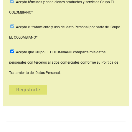
Acepto
términos y condiciones productos y servicios
Grupo EL
COLOMBIANO*
Acepto
el tratamiento y uso del dato Personal
por parte del Grupo
EL COLOMBIANO*
Acepto que Grupo EL COLOMBIANO
comparta mis datos
personales con terceros aliados comerciales
conforme su Política de
Tratamiento del Datos Personal.