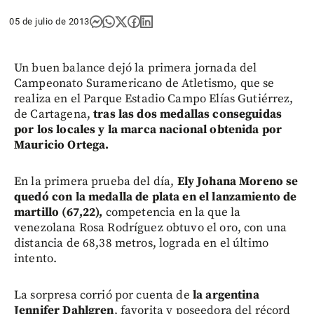
05 de julio de 2013
Un buen balance dejó la primera jornada del
Campeonato Suramericano de Atletismo, que se
realiza en el Parque Estadio Campo Elías Gutiérrez,
de Cartagena,
tras las dos medallas conseguidas
por los locales y la marca nacional obtenida por
Mauricio Ortega.
En la primera prueba del día,
Ely Johana Moreno se
quedó con la medalla de plata en el lanzamiento de
martillo (67,22),
competencia en la que la
venezolana Rosa Rodríguez obtuvo el oro, con una
distancia de 68,38 metros, lograda en el último
intento.
La sorpresa corrió por cuenta de
la argentina
Jennifer Dahlgren
, favorita y poseedora del récord