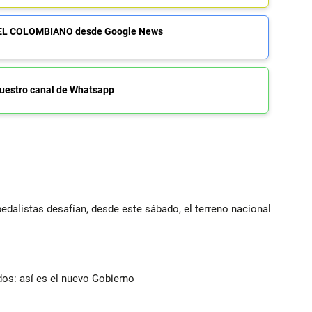
de EL COLOMBIANO desde Google News
uestro canal de Whatsapp
edalistas desafían, desde este sábado, el terreno nacional
dos: así es el nuevo Gobierno