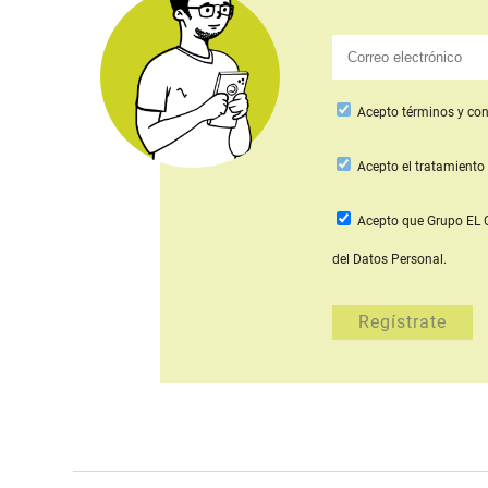
Acepto
términos y con
Acepto
el tratamiento 
Acepto que Grupo E
del Datos Personal.