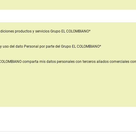
diciones productos y servicios
Grupo EL COLOMBIANO*
y uso del dato Personal
por parte del Grupo EL COLOMBIANO*
L COLOMBIANO
comparta mis datos personales con terceros aliados comerciales
con