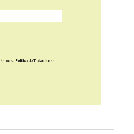
forme su Política de Tratamiento