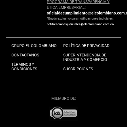
PROGRAMA DE TRANSPARENCIA Y
ÉTICA EMPRESARIAL:
oficialdecumplimiento@elcolombiano.com.
*Buzón exclusivo para notificaciones judiciales:
notificacionesjudiciales@elcolombiano.com.co
GRUPO EL COLOMBIANO
POLÍTICA DE PRIVACIDAD
CONTÁCTANOS
SUPERINTENDENCIA DE
INDUSTRIA Y COMERCIO
TÉRMINOS Y
CONDICIONES
SUSCRIPCIONES
MIEMBRO DE: