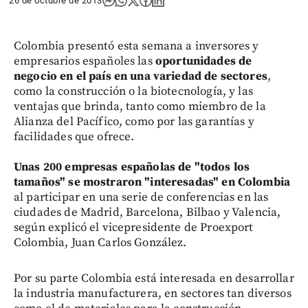
26 de octubre de 2013
Colombia presentó esta semana a inversores y
empresarios españoles las
oportunidades de
negocio en el país en una variedad de sectores
,
como la construcción o la biotecnología, y las
ventajas que brinda, tanto como miembro de la
Alianza del Pacífico, como por las garantías y
facilidades que ofrece.
Unas 200 empresas españolas de "todos los
tamaños" se mostraron "interesadas" en Colombia
al participar en una serie de conferencias en las
ciudades de Madrid, Barcelona, Bilbao y Valencia,
según explicó el vicepresidente de Proexport
Colombia, Juan Carlos González.
Por su parte Colombia está interesada en desarrollar
la industria manufacturera, en sectores tan diversos