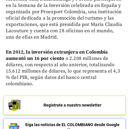
en la Semana de la Inversión celebrada en España y
organizada por Proexport Colombia, una institución
oficial dedicada a la promoción del turismo y las
exportaciones, que está presidida por María Claudia
Lacouture y cuenta con 28 oficinas en el mundo,
una de ellas en Madrid.
En 2012, la inversión extranjera en Colombia
aumentó un 16 por ciento
o 2.208 millones de
dólares, con respecto al año anterior, totalizando
15.612 millones de dólares, lo que representa el 4,3
% del PIB, según datos del banco central
colombiano.
Regístrate a nuestro newsletter
Siga las noticias de EL COLOMBIANO desde Google