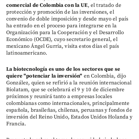
comercial de Colombia con la UE
, el tratado de
protección y promoción de las inversiones, el
convenio de doble imposición y desde mayo el país
ha entrado en el proceso para integrarse en la
Organización para la Cooperación y el Desarrollo
Económico (OCDE), cuyo secretario general, el
mexicano Ángel Gurria, visita estos días el país
latinoamericano.
La biotecnología es uno de los sectores que se
quiere "potenciar la inversión"
en Colombia, dijo
González, quien se refirió a la reunión internacional
Biolatam, que se celebrará el 9 y 10 de diciembre
próximos y reunirá tanto a empresas locales
colombianas como internacionales, principalmente
española, brasileñas, chilenas, peruanas y fondos de
inversión del Reino Unido, Estados Unidos Holanda y
Francia.