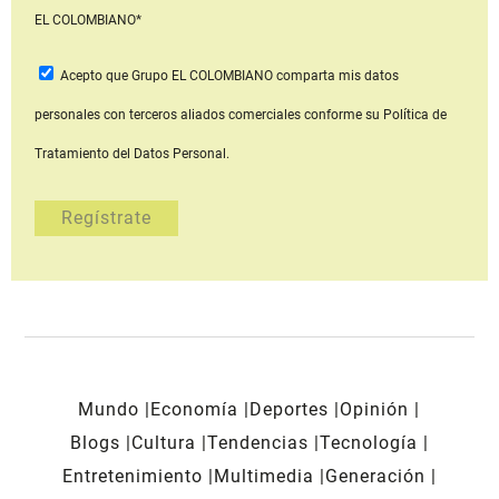
EL COLOMBIANO*
Acepto que Grupo EL COLOMBIANO
comparta mis datos
personales con terceros aliados comerciales
conforme su Política de
Tratamiento del Datos Personal.
Mundo
Economía
Deportes
Opinión
Blogs
Cultura
Tendencias
Tecnología
Entretenimiento
Multimedia
Generación