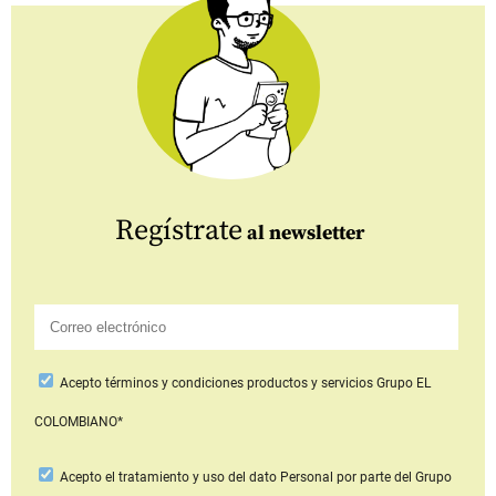
Regístrate
al newsletter
Acepto
términos y condiciones productos y servicios
Grupo EL
COLOMBIANO*
Acepto
el tratamiento y uso del dato Personal
por parte del Grupo