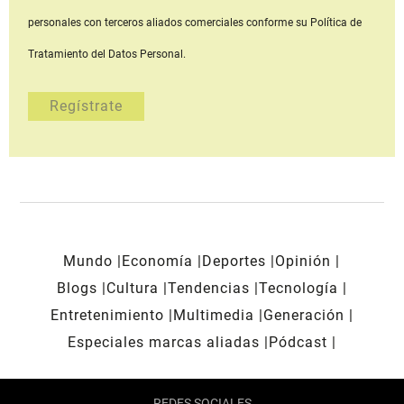
personales con terceros aliados comerciales
conforme su Política de
Tratamiento del Datos Personal.
Mundo
Economía
Deportes
Opinión
Blogs
Cultura
Tendencias
Tecnología
Entretenimiento
Multimedia
Generación
Especiales marcas aliadas
Pódcast
REDES SOCIALES