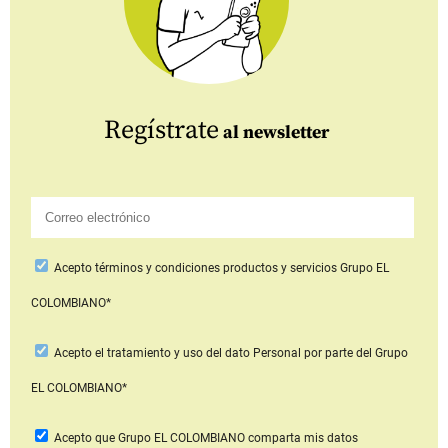
Regístrate
al newsletter
Acepto
términos y condiciones productos y servicios
Grupo EL
COLOMBIANO*
Acepto
el tratamiento y uso del dato Personal
por parte del Grupo
EL COLOMBIANO*
Acepto que Grupo EL COLOMBIANO
comparta mis datos