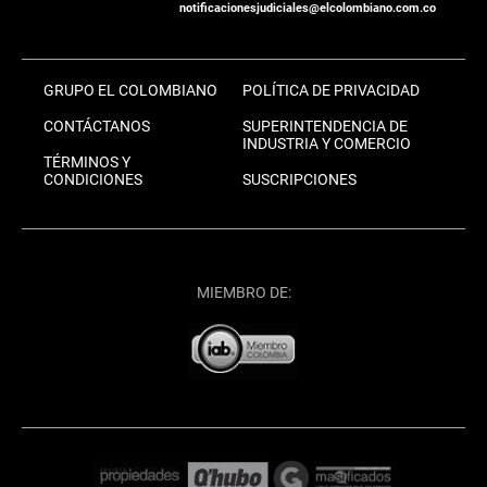
notificacionesjudiciales@elcolombiano.com.co
GRUPO EL COLOMBIANO
POLÍTICA DE PRIVACIDAD
CONTÁCTANOS
SUPERINTENDENCIA DE
INDUSTRIA Y COMERCIO
TÉRMINOS Y
CONDICIONES
SUSCRIPCIONES
MIEMBRO DE: