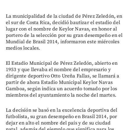
La municipalidad de la ciudad de Pérez Zeledón, en
el sur de Costa Rica, decidió bautizar el estadio del
lugar con el nombre de Keylor Navas, en honor al
portero de la selección por su gran desempeño en el
Mundial de Brasil 2014, informaron este miércoles
medios locales.
El Estadio Municipal de Pérez Zeledón, abierto en
1953 y que llevaba el nombre del empresario y
dirigente deportivo Otto Ureña Fallas, se llamará a
partir de ahora Estadio Municipal Keylor Navas
Gamboa, según indica un acuerdo tomado por los
miembros del ayuntamiento la noche del martes.
La decisión se basó en la excelencia deportiva del
futbolista, su gran desempeño en Brasil 2014, por
dejar en alto el nombre del país y de su ciudad
natal, además del ejemplo que significa para los