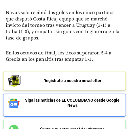
Navas solo recibió dos goles en los cinco partidos
que disputó Costa Rica, equipo que se marchó
invicto del torneo tras vencer a Uruguay (3-1) e
Italia (1-0), y empatar sin goles con Inglaterra en la
fase de grupos.
En los octavos de final, los ticos superaron 5-4 a
Grecia en los penaltis tras empatar 1-1.
Regístrate a nuestro newsletter
Siga las noticias de EL COLOMBIANO desde Google
News