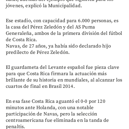
jóvenes, explicó la Municipalidad.
Ese estadio, con capacidad para 6.000 personas, es
la casa del Pérez Zeledón y del AS Puma
Generaleña, ambos de la primera división del fútbol
de Costa Rica.
Navas, de 27 años, ya había sido declarado hijo
predilecto de Pérez Zeledón.
El guardameta del Levante español fue pieza clave
para que Costa Rica firmara la actuación más
brillante de su historia en mundiales, al alcanzar los
cuartos de final en Brasil 2014.
En esa fase Costa Rica aguantó el 0-0 por 120
minutos ante Holanda, con una notable
participación de Navas, pero la selección
centroamericana fue eliminada en la tanda de
penaltis.