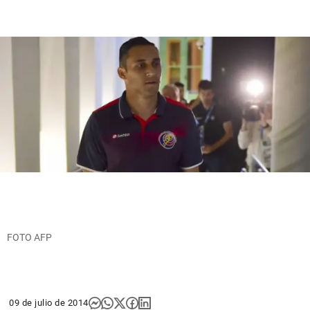
FOTO AFP
09 de julio de 2014