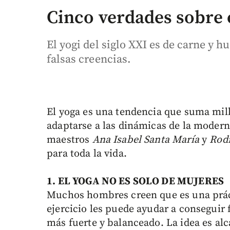
Cinco verdades sobre 
El yogi del siglo XXI es de carne y h
falsas creencias.
El yoga es una tendencia que suma mil
adaptarse a las dinámicas de la modern
maestros
Ana Isabel Santa María
y
Rodr
para toda la vida.
1. EL YOGA NO ES SOLO DE MUJERES
Muchos hombres creen que es una prácti
ejercicio les puede ayudar a conseguir 
más fuerte y balanceado. La idea es alc