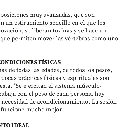
 posiciones muy avanzadas, que son
n un estiramiento sencillo en el que los
ovación, se liberan toxinas y se hace un
 que permiten mover las vértebras como uno
 CONDICIONES FÍSICAS
nas de todas las edades, de todos los pesos,
pocas prácticas físicas y espirituales son
esta. "Se ejercitan el sistema músculo-
trabaja con el peso de cada persona, hay
a necesidad de acondicionamiento. La sesión
o funcione mucho mejor.
NTO IDEAL