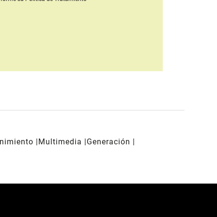
enimiento
Multimedia
Generación