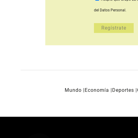
del Datos Personal.
Mundo
Economía
Deportes
REDES SOCIALES