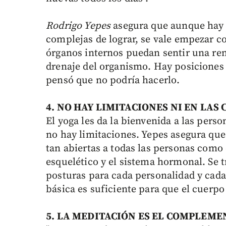
Rodrigo Yepes
asegura que aunque hay
complejas de lograr, se vale empezar co
órganos internos puedan sentir una ren
drenaje del organismo. Hay posiciones
pensó que no podría hacerlo.
4. NO HAY LIMITACIONES NI EN LAS
El yoga les da la bienvenida a las perso
no hay limitaciones. Yepes asegura que 
tan abiertas a todas las personas como 
esquelético y el sistema hormonal. Se 
posturas para cada personalidad y cad
básica es suficiente para que el cuerp
5. LA MEDITACIÓN ES EL COMPLEME