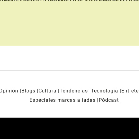
Opinión
Blogs
Cultura
Tendencias
Tecnología
Entret
Especiales marcas aliadas
Pódcast