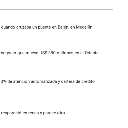
 cuando cruzaba un puente en Belén, en Medellín
 el negocio que mueve US$ 380 millones en el Oriente
 80% de atención automatizada y cartera de crédito
reapareció en redes y parece otra