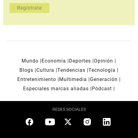
Mundo
Economía
Deportes
Opinión
Blogs
Cultura
Tendencias
Tecnología
Entretenimiento
Multimedia
Generación
Especiales marcas aliadas
Pódcast
REDES SOCIALES