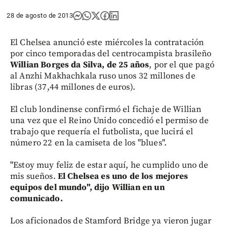
28 de agosto de 2013
El Chelsea anunció este miércoles la contratación
por cinco temporadas del centrocampista brasileño
Willian Borges da Silva, de 25 años
, por el que pagó
al Anzhi Makhachkala ruso unos 32 millones de
libras (37,44 millones de euros).
El club londinense confirmó el fichaje de Willian
una vez que el Reino Unido concedió el permiso de
trabajo que requería el futbolista, que lucirá el
número 22 en la camiseta de los "blues".
"Estoy muy feliz de estar aquí, he cumplido uno de
mis sueños.
El Chelsea es uno de los mejores
equipos del mundo", dijo Willian en un
comunicado.
Los aficionados de Stamford Bridge ya vieron jugar