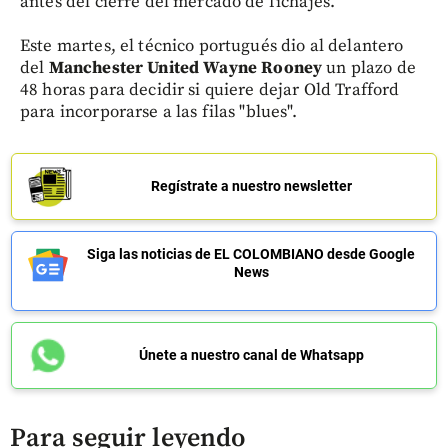
antes del cierre del mercado de fichajes.
Este martes, el técnico portugués dio al delantero
del
Manchester United Wayne Rooney
un plazo de
48 horas para decidir si quiere dejar Old Trafford
para incorporarse a las filas "blues".
Regístrate a nuestro newsletter
Siga las noticias de EL COLOMBIANO desde Google
News
Únete a nuestro canal de Whatsapp
Para seguir leyendo