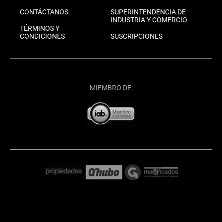
CONTÁCTANOS
SUPERINTENDENCIA DE
INDUSTRIA Y COMERCIO
TÉRMINOS Y
CONDICIONES
SUSCRIPCIONES
MIEMBRO DE: