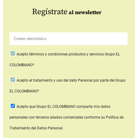
Regístrate
al newsletter
Acepto
términos y condiciones productos y servicios
Grupo EL
COLOMBIANO*
Acepto
el tratamiento y uso del dato Personal
por parte del Grupo
EL COLOMBIANO*
Acepto que Grupo EL COLOMBIANO
comparta mis datos
personales con terceros aliados comerciales
conforme su Política de
Tratamiento del Datos Personal.