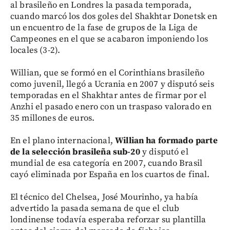
al brasileño en Londres la pasada temporada,
cuando marcó los dos goles del Shakhtar Donetsk en
un encuentro de la fase de grupos de la Liga de
Campeones en el que se acabaron imponiendo los
locales (3-2).
Willian, que se formó en el Corinthians brasileño
como juvenil, llegó a Ucrania en 2007 y disputó seis
temporadas en el Shakhtar antes de firmar por el
Anzhi el pasado enero con un traspaso valorado en
35 millones de euros.
En el plano internacional,
Willian ha formado parte
de la selección brasileña sub-20
y disputó el
mundial de esa categoría en 2007, cuando Brasil
cayó eliminada por España en los cuartos de final.
El técnico del Chelsea, José Mourinho, ya había
advertido la pasada semana de que el club
londinense todavía esperaba reforzar su plantilla