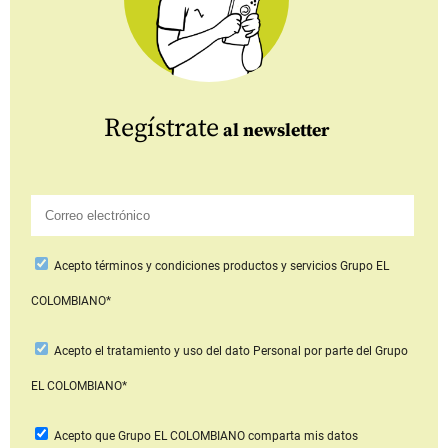
Regístrate
al newsletter
Acepto
términos y condiciones productos y servicios
Grupo EL
COLOMBIANO*
Acepto
el tratamiento y uso del dato Personal
por parte del Grupo
EL COLOMBIANO*
Acepto que Grupo EL COLOMBIANO
comparta mis datos