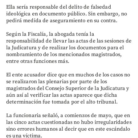
Ella sería responsable del delito de falsedad
ideológica en documento público. Sin embargo, no
pedirá medida de aseguramiento en su contra.
Según la Fiscalía, la abogada tenía la
responsabilidad de llevar las actas de las sesiones de
la Judicatura y de realizar los documentos para el
nombramiento de los mencionados magistrados,
entre otras funciones más.
El ente acusador dice que en muchos de los casos no
se realizaron las plenarias por parte de los
magistrados del Consejo Superior de la Judicatura y
aún así al verificar las actas aparece que dicha
determinación fue tomada por el alto tribunal.
La funcionaria señaló, a comienzos de mayo, que en
las cinco actas cuestionadas no hubo irregularidades
sino errores humanos al decir que en este escándalo
es una víctima.