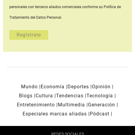
personales con terceros aliados comerciales
conforme su Política de
Tratamiento del Datos Personal.
Mundo
Economía
Deportes
Opinión
Blogs
Cultura
Tendencias
Tecnología
Entretenimiento
Multimedia
Generación
Especiales marcas aliadas
Pódcast
REDES SOCIALES