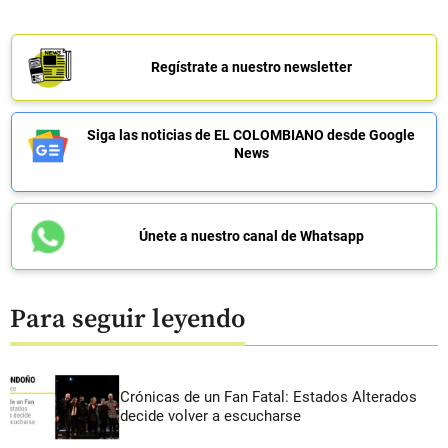
Regístrate a nuestro newsletter
Siga las noticias de EL COLOMBIANO desde Google
News
Únete a nuestro canal de Whatsapp
Para seguir leyendo
Crónicas de un Fan Fatal: Estados Alterados
decide volver a escucharse