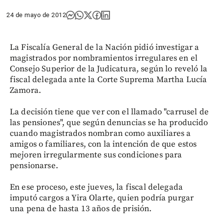
24 de mayo de 2012
La Fiscalía General de la Nación pidió investigar a
magistrados por nombramientos irregulares en el
Consejo Superior de la Judicatura, según lo reveló la
fiscal delegada ante la Corte Suprema Martha Lucía
Zamora.
La decisión tiene que ver con el llamado "carrusel de
las pensiones", que según denuncias se ha producido
cuando magistrados nombran como auxiliares a
amigos o familiares, con la intención de que estos
mejoren irregularmente sus condiciones para
pensionarse.
En ese proceso, este jueves, la fiscal delegada
imputó cargos a Yira Olarte, quien podría purgar
una pena de hasta 13 años de prisión.