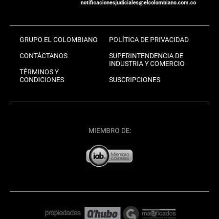
notificacionesjudiciales@elcolombiano.com.co
GRUPO EL COLOMBIANO
POLÍTICA DE PRIVACIDAD
CONTÁCTANOS
SUPERINTENDENCIA DE
INDUSTRIA Y COMERCIO
TÉRMINOS Y
CONDICIONES
SUSCRIPCIONES
MIEMBRO DE: