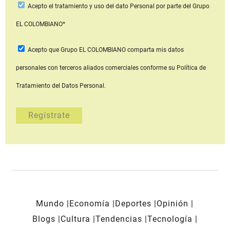
Acepto
el tratamiento y uso del dato Personal
por parte del Grupo
EL COLOMBIANO*
Acepto que Grupo EL COLOMBIANO
comparta mis datos
personales con terceros aliados comerciales
conforme su Política de
Tratamiento del Datos Personal.
Mundo
Economía
Deportes
Opinión
Blogs
Cultura
Tendencias
Tecnología