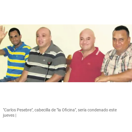
"Carlos Pesebre", cabecilla de "la Oficina", sería condenado este
jueves |