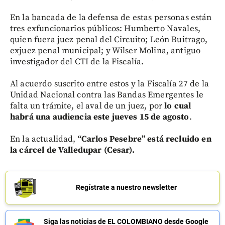
En la bancada de la defensa de estas personas están
tres exfuncionarios públicos: Humberto Navales,
quien fuera juez penal del Circuito; León Buitrago,
exjuez penal municipal; y Wilser Molina, antiguo
investigador del CTI de la Fiscalía.
Al acuerdo suscrito entre estos y la Fiscalía 27 de la
Unidad Nacional contra las Bandas Emergentes le
falta un trámite, el aval de un juez, por
lo cual
habrá una audiencia este jueves 15 de agosto
.
En la actualidad,
“Carlos Pesebre” está recluido en
la cárcel de Valledupar (Cesar).
Regístrate a nuestro newsletter
Siga las noticias de EL COLOMBIANO desde Google