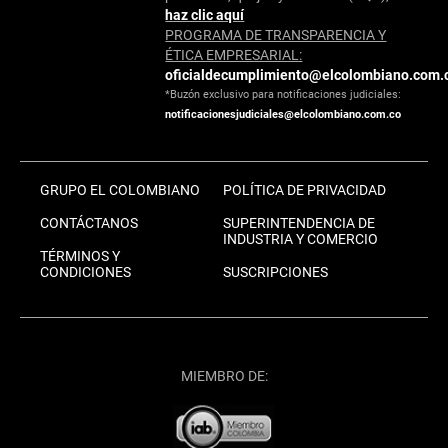
haz clic aquí
PROGRAMA DE TRANSPARENCIA Y
ÉTICA EMPRESARIAL:
oficialdecumplimiento@elcolombiano.com.
*Buzón exclusivo para notificaciones judiciales:
notificacionesjudiciales@elcolombiano.com.co
GRUPO EL COLOMBIANO
POLÍTICA DE PRIVACIDAD
CONTÁCTANOS
SUPERINTENDENCIA DE
INDUSTRIA Y COMERCIO
TÉRMINOS Y
CONDICIONES
SUSCRIPCIONES
MIEMBRO DE: