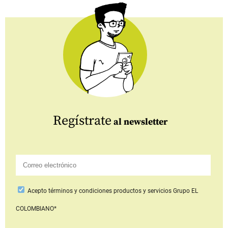
Regístrate
al newsletter
Acepto
términos y condiciones productos y servicios
Grupo EL
COLOMBIANO*