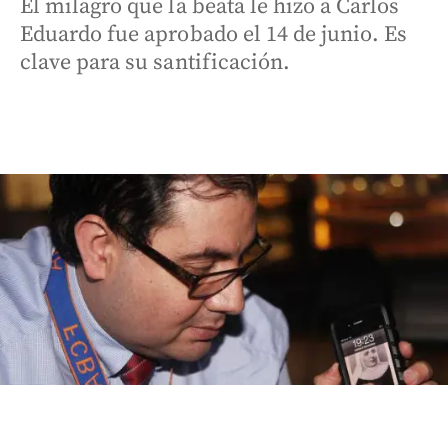
El milagro que la beata le hizo a Carlos
Eduardo fue aprobado el 14 de junio. Es
clave para su santificación.