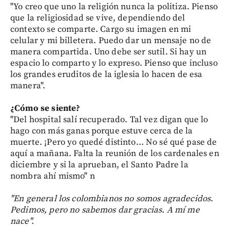
"Yo creo que uno la religión nunca la politiza. Pienso
que la religiosidad se vive, dependiendo del
contexto se comparte. Cargo su imagen en mi
celular y mi billetera. Puedo dar un mensaje no de
manera compartida. Uno debe ser sutil. Si hay un
espacio lo comparto y lo expreso. Pienso que incluso
los grandes eruditos de la iglesia lo hacen de esa
manera".
¿Cómo se siente?
"Del hospital salí recuperado. Tal vez digan que lo
hago con más ganas porque estuve cerca de la
muerte. ¡Pero yo quedé distinto… No sé qué pase de
aquí a mañana. Falta la reunión de los cardenales en
diciembre y si la aprueban, el Santo Padre la
nombra ahí mismo" n
"En general los colombianos no somos agradecidos.
Pedimos, pero no sabemos dar gracias. A mí me
nace".