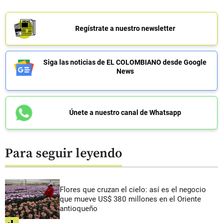
Regístrate a nuestro newsletter
Siga las noticias de EL COLOMBIANO desde Google
News
Únete a nuestro canal de Whatsapp
Para seguir leyendo
Flores que cruzan el cielo: así es el negocio
que mueve US$ 380 millones en el Oriente
antioqueño