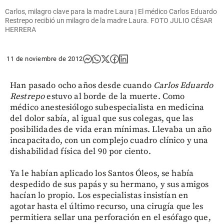
Carlos, milagro clave para la madre Laura | El médico Carlos Eduardo
Restrepo recibió un milagro de la madre Laura. FOTO JULIO CÉSAR
HERRERA
11 de noviembre de 2012
Han pasado ocho años desde cuando
Carlos Eduardo
Restrepo
estuvo al borde de la muerte. Como
médico anestesiólogo subespecialista en medicina
del dolor sabía, al igual que sus colegas, que las
posibilidades de vida eran mínimas. Llevaba un año
incapacitado, con un complejo cuadro clínico y una
dishabilidad física del 90 por ciento.
Ya le habían aplicado los Santos Óleos, se había
despedido de sus papás y su hermano, y sus amigos
hacían lo propio. Los especialistas insistían en
agotar hasta el último recurso, una cirugía que les
permitiera sellar una perforación en el esófago que,