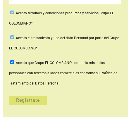
Acepto
términos y condiciones productos y servicios
Grupo EL
COLOMBIANO*
Acepto
el tratamiento y uso del dato Personal
por parte del Grupo
EL COLOMBIANO*
Acepto que Grupo EL COLOMBIANO
comparta mis datos
personales con terceros aliados comerciales
conforme su Política de
Tratamiento del Datos Personal.