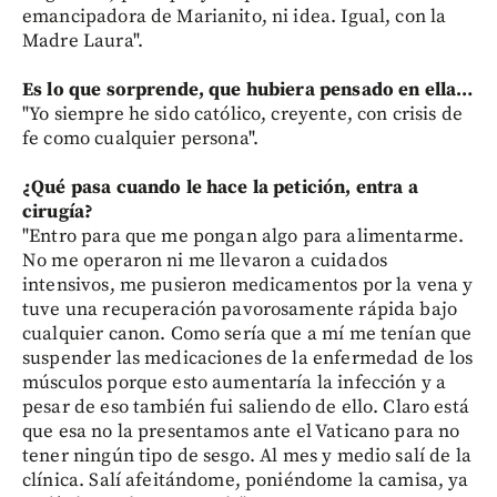
emancipadora de Marianito, ni idea. Igual, con la
Madre Laura".
Es lo que sorprende, que hubiera pensado en ella…
"Yo siempre he sido católico, creyente, con crisis de
fe como cualquier persona".
¿Qué pasa cuando le hace la petición, entra a
cirugía?
"Entro para que me pongan algo para alimentarme.
No me operaron ni me llevaron a cuidados
intensivos, me pusieron medicamentos por la vena y
tuve una recuperación pavorosamente rápida bajo
cualquier canon. Como sería que a mí me tenían que
suspender las medicaciones de la enfermedad de los
músculos porque esto aumentaría la infección y a
pesar de eso también fui saliendo de ello. Claro está
que esa no la presentamos ante el Vaticano para no
tener ningún tipo de sesgo. Al mes y medio salí de la
clínica. Salí afeitándome, poniéndome la camisa, ya