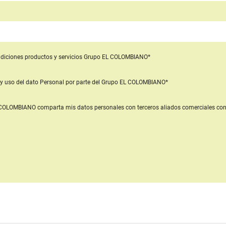
diciones productos y servicios
Grupo EL COLOMBIANO*
y uso del dato Personal
por parte del Grupo EL COLOMBIANO*
L COLOMBIANO
comparta mis datos personales con terceros aliados comerciales
con