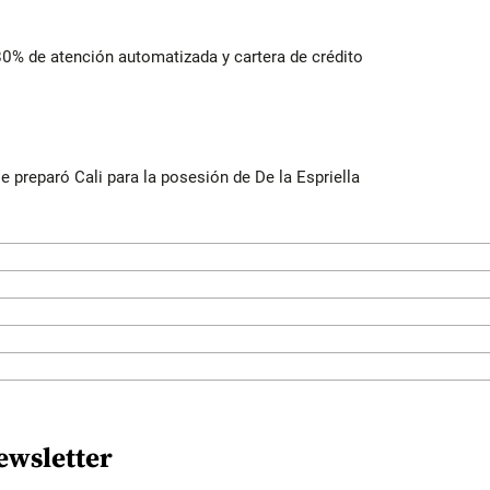
 80% de atención automatizada y cartera de crédito
se preparó Cali para la posesión de De la Espriella
ewsletter