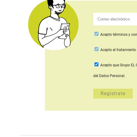
Acepto
términos y con
Acepto
el tratamiento 
Acepto que Grupo E
del Datos Personal.