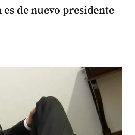
 es de nuevo presidente