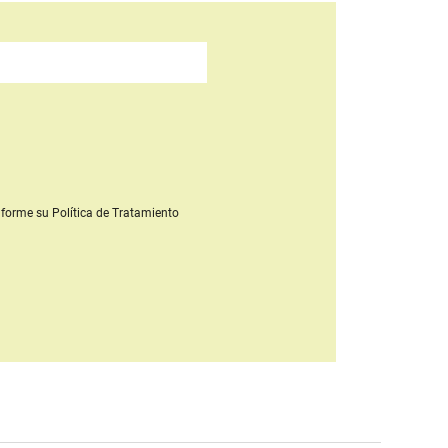
forme su Política de Tratamiento