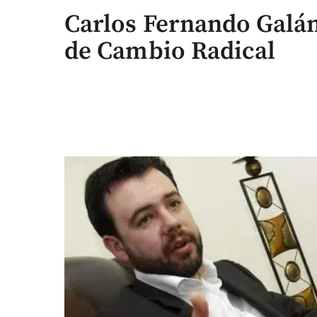
Carlos Fernando Galán
de Cambio Radical