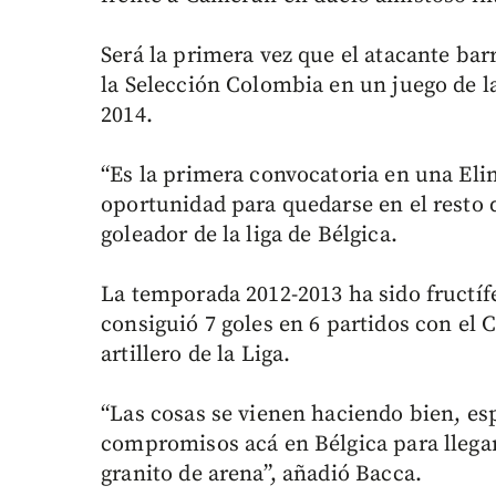
Será la primera vez que el atacante bar
la Selección Colombia en un juego de la
2014.
“Es la primera convocatoria en una Eli
oportunidad para quedarse en el resto 
goleador de la liga de Bélgica.
La temporada 2012-2013 ha sido fructífe
consiguió 7 goles en 6 partidos con el
artillero de la Liga.
“Las cosas se vienen haciendo bien, e
compromisos acá en Bélgica para llegar
granito de arena”, añadió Bacca.