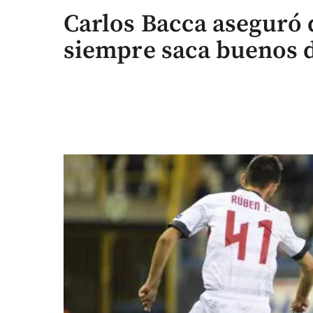
Carlos Bacca aseguró q
siempre saca buenos 