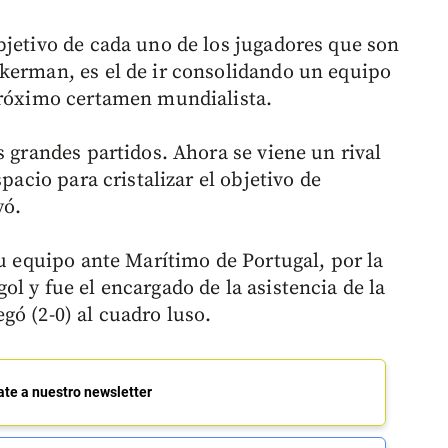
bjetivo de cada uno de los jugadores que son
kerman, es el de ir consolidando un equipo
próximo certamen mundialista.
s grandes partidos. Ahora se viene un rival
pacio para cristalizar el objetivo de
yó.
su equipo ante Marítimo de Portugal, por la
l y fue el encargado de la asistencia de la
gó (2-0) al cuadro luso.
ate a nuestro newsletter