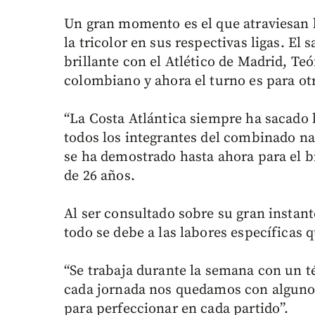
Un gran momento es el que atraviesan 
la tricolor en sus respectivas ligas. El
brillante con el Atlético de Madrid, Teó
colombiano y ahora el turno es para otro
“La Costa Atlántica siempre ha sacado 
todos los integrantes del combinado nac
se ha demostrado hasta ahora para el bi
de 26 años.
Al ser consultado sobre su gran instan
todo se debe a las labores específicas 
“Se trabaja durante la semana con un 
cada jornada nos quedamos con alguno
para perfeccionar en cada partido”.