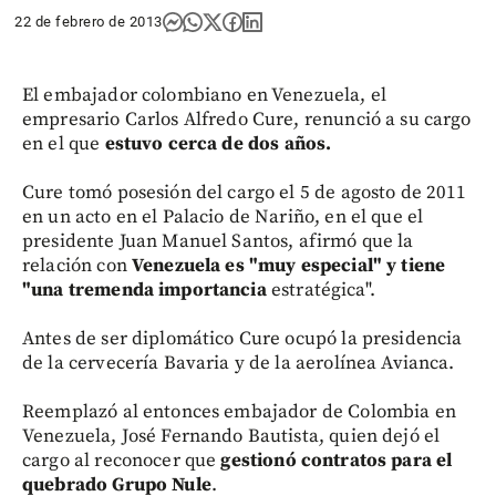
22 de febrero de 2013
El embajador colombiano en Venezuela, el
empresario Carlos Alfredo Cure, renunció a su cargo
en el que
estuvo cerca de dos años.
Cure tomó posesión del cargo el 5 de agosto de 2011
en un acto en el Palacio de Nariño, en el que el
presidente Juan Manuel Santos, afirmó que la
relación con
Venezuela es "muy especial" y tiene
"una tremenda importancia
estratégica".
Antes de ser diplomático Cure ocupó la presidencia
de la cervecería Bavaria y de la aerolínea Avianca.
Reemplazó al entonces embajador de Colombia en
Venezuela, José Fernando Bautista, quien dejó el
cargo al reconocer que
gestionó contratos para el
quebrado Grupo Nule
.