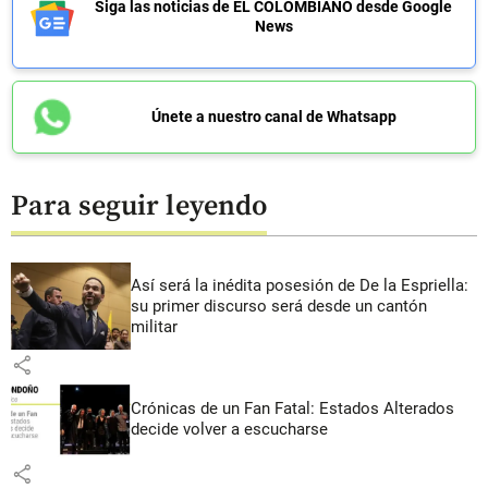
Siga las noticias de EL COLOMBIANO desde Google
News
Únete a nuestro canal de Whatsapp
Para seguir leyendo
Así será la inédita posesión de De la Espriella:
su primer discurso será desde un cantón
militar
share
Crónicas de un Fan Fatal: Estados Alterados
decide volver a escucharse
share