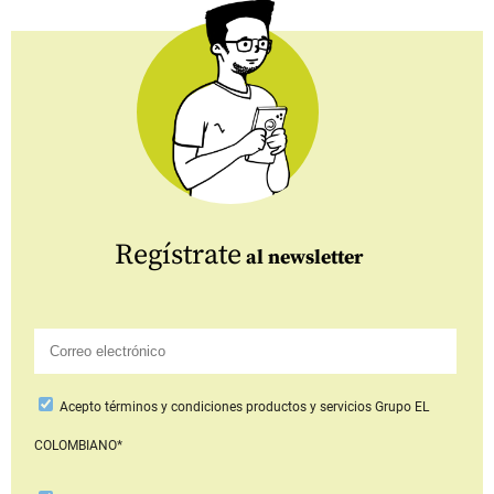
Regístrate
al newsletter
Acepto
términos y condiciones productos y servicios
Grupo EL
COLOMBIANO*