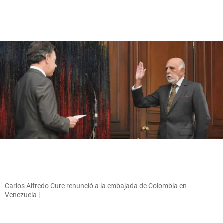
Carlos Alfredo Cure renunció a la embajada de Colombia en
Venezuela |