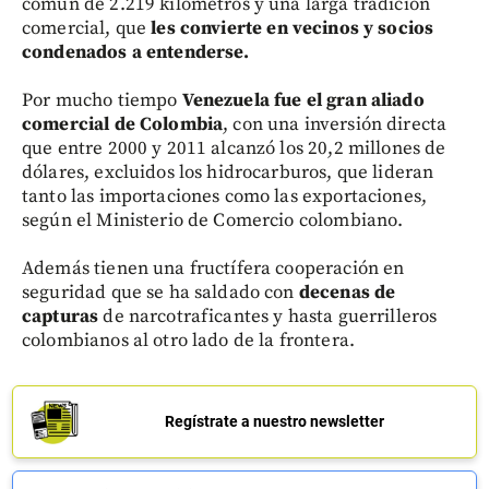
común de 2.219 kilómetros y una larga tradición
comercial, que
les convierte en vecinos y socios
condenados a entenderse.
Por mucho tiempo
Venezuela fue el gran aliado
comercial de Colombia
, con una inversión directa
que entre 2000 y 2011 alcanzó los 20,2 millones de
dólares, excluidos los hidrocarburos, que lideran
tanto las importaciones como las exportaciones,
según el Ministerio de Comercio colombiano.
Además tienen una fructífera cooperación en
seguridad que se ha saldado con
decenas de
capturas
de narcotraficantes y hasta guerrilleros
colombianos al otro lado de la frontera.
Regístrate a nuestro newsletter