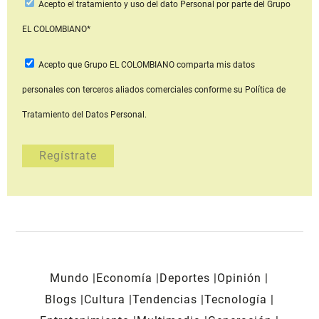
Acepto
el tratamiento y uso del dato Personal
por parte del Grupo
EL COLOMBIANO*
Acepto que Grupo EL COLOMBIANO
comparta mis datos
personales con terceros aliados comerciales
conforme su Política de
Tratamiento del Datos Personal.
Mundo
Economía
Deportes
Opinión
Blogs
Cultura
Tendencias
Tecnología