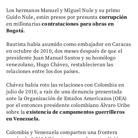
Los hermanos Manuel y Miguel Nule y su primo
Guido Nule, están presos por presunta
corrupción
en millonarias
contrataciones para obras en
Bogotá
.
Bautista había asumido como embajador en Caracas
en octubre de 2010, dos meses después de que el
presidente Juan Manuel Santos y su homólogo
venezolano, Hugo Chávez, restablecieran las
relaciones entre los dos países.
Chávez había roto las relaciones con Colombia en
julio de 2010, a raíz de una denuncia presentada
ante la Organización de Estados Americanos (OEA)
por el entonces presidente colombiano Álvaro Uribe
sobre la
existencia de campamentos guerrilleros
en Venezuela.
Colombia y Venezuela comparten una frontera