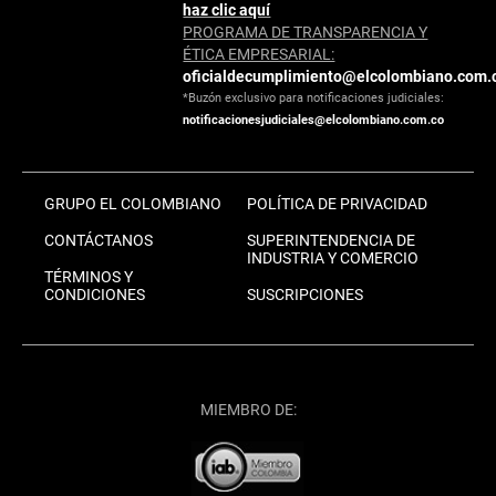
haz clic aquí
PROGRAMA DE TRANSPARENCIA Y
ÉTICA EMPRESARIAL:
oficialdecumplimiento@elcolombiano.com.
*Buzón exclusivo para notificaciones judiciales:
notificacionesjudiciales@elcolombiano.com.co
GRUPO EL COLOMBIANO
POLÍTICA DE PRIVACIDAD
CONTÁCTANOS
SUPERINTENDENCIA DE
INDUSTRIA Y COMERCIO
TÉRMINOS Y
CONDICIONES
SUSCRIPCIONES
MIEMBRO DE: