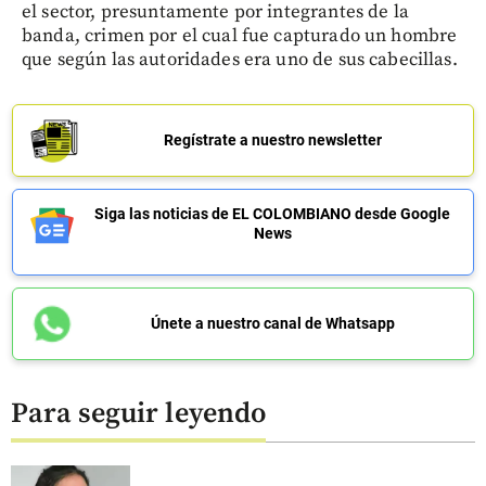
el sector, presuntamente por integrantes de la
banda, crimen por el cual fue capturado un hombre
que según las autoridades era uno de sus cabecillas.
Regístrate a nuestro newsletter
Siga las noticias de EL COLOMBIANO desde Google
News
Únete a nuestro canal de Whatsapp
Para seguir leyendo