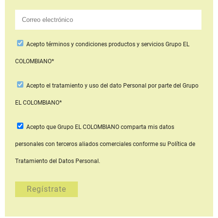
Acepto
términos y condiciones productos y servicios
Grupo EL
COLOMBIANO*
Acepto
el tratamiento y uso del dato Personal
por parte del Grupo
EL COLOMBIANO*
Acepto que Grupo EL COLOMBIANO
comparta mis datos
personales con terceros aliados comerciales
conforme su Política de
Tratamiento del Datos Personal.