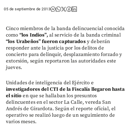
05 de septiembre de 2013
Cinco miembros de la banda delincuencial conocida
como
“los Indios”,
al servicio de la banda criminal
“los Urabeños” fueron capturados
y deberán
responder ante la justicia por los delitos de
concierto para delinquir, desplazamiento forzado y
extorsión, según reportaron las autoridades este
jueves.
Unidades de inteligencia del Ejército e
investigadores del CTI de la Fiscalía llegaron hasta
el sitio
en que se hallaban los presuntos
delincuentes en el sector La Calle, vereda San
Andrés de Girardota. Según el reporte oficial, el
operativo se realizó luego de un seguimiento de
varios meses.