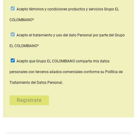
Acepto
términos y condiciones productos y servicios
Grupo EL
COLOMBIANO*
Acepto
el tratamiento y uso del dato Personal
por parte del Grupo
EL COLOMBIANO*
Acepto que Grupo EL COLOMBIANO
comparta mis datos
personales con terceros aliados comerciales
conforme su Política de
Tratamiento del Datos Personal.