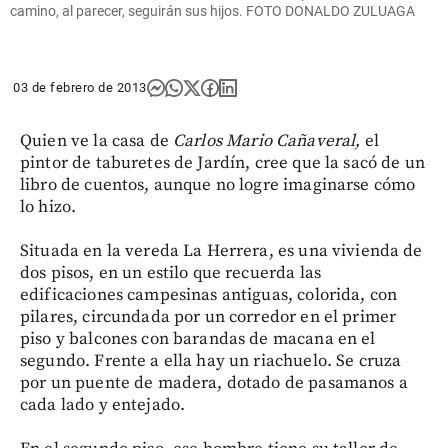
camino, al parecer, seguirán sus hijos. FOTO DONALDO ZULUAGA
03 de febrero de 2013
Quien ve la casa de
Carlos Mario Cañaveral,
el
pintor de taburetes de Jardín, cree que la sacó de un
libro de cuentos, aunque no logre imaginarse cómo
lo hizo.
Situada en la vereda La Herrera, es una vivienda de
dos pisos, en un estilo que recuerda las
edificaciones campesinas antiguas, colorida, con
pilares, circundada por un corredor en el primer
piso y balcones con barandas de macana en el
segundo. Frente a ella hay un riachuelo. Se cruza
por un puente de madera, dotado de pasamanos a
cada lado y entejado.