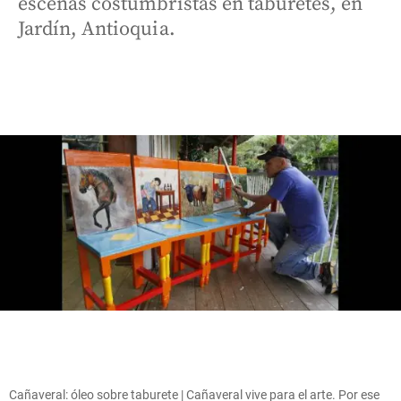
escenas costumbristas en taburetes, en
Jardín, Antioquia.
Cañaveral: óleo sobre taburete | Cañaveral vive para el arte. Por ese