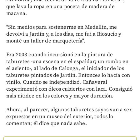
que lava la ropa en una poceta de madera de
macana.
"Sin medios para sostenerme en Medellín, me
devolví a Jardín y, a los días, me fui a Riosucio y
monté un taller de marquetería".
Era 2003 cuando incursionó en la pintura de
taburetes -una escena en el espaldar; un rombo en
el asiento-, al lado de Calonga, el iniciador de los
taburetes pintados de Jardín. Entonces lo hacía con
vinilo. Cuando se independizó, Cañaveral
experimentó con óleos cubiertos con laca. Consiguió
más nitidez en los colores y mayor duración.
Ahora, al parecer, algunos taburetes suyos van a ser
expuestos en un museo del exterior, todos lo
comentan; él dice que nada sabe.