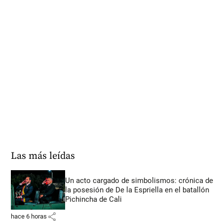
Las más leídas
Un acto cargado de simbolismos: crónica de
la posesión de De la Espriella en el batallón
Pichincha de Cali
share
hace 6 horas