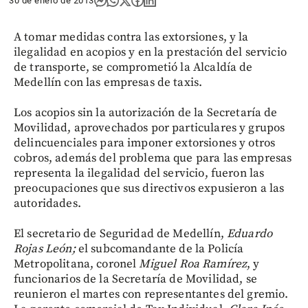
30 de enero de 2013
A tomar medidas contra las extorsiones, y la
ilegalidad en acopios y en la prestación del servicio
de transporte, se comprometió la Alcaldía de
Medellín con las empresas de taxis.
Los acopios sin la autorización de la Secretaría de
Movilidad, aprovechados por particulares y grupos
delincuenciales para imponer extorsiones y otros
cobros, además del problema que para las empresas
representa la ilegalidad del servicio, fueron las
preocupaciones que sus directivos expusieron a las
autoridades.
El secretario de Seguridad de Medellín,
Eduardo
Rojas León;
el subcomandante de la Policía
Metropolitana, coronel
Miguel Roa Ramírez
, y
funcionarios de la Secretaría de Movilidad, se
reunieron el martes con representantes del gremio.