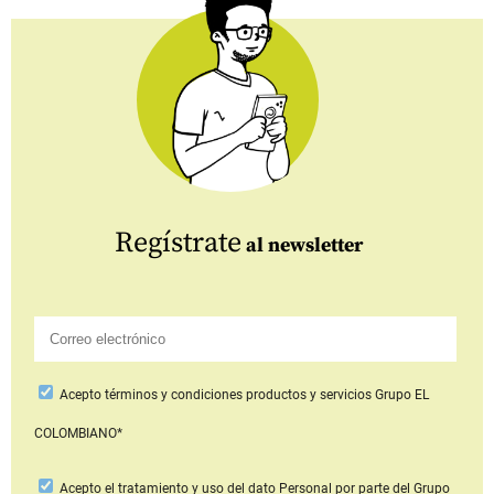
Regístrate
al newsletter
Acepto
términos y condiciones productos y servicios
Grupo EL
COLOMBIANO*
Acepto
el tratamiento y uso del dato Personal
por parte del Grupo