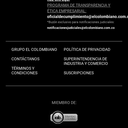
PROGRAMA DE TRANSPARENCIA Y
ÉTICA EMPRESARIAL:
oficialdecumplimiento@elcolombiano.com.
*Buzón exclusivo para notificaciones judiciales:
notificacionesjudiciales@elcolombiano.com.co
GRUPO EL COLOMBIANO
POLÍTICA DE PRIVACIDAD
CONTÁCTANOS
SUPERINTENDENCIA DE
INDUSTRIA Y COMERCIO
TÉRMINOS Y
CONDICIONES
SUSCRIPCIONES
MIEMBRO DE: