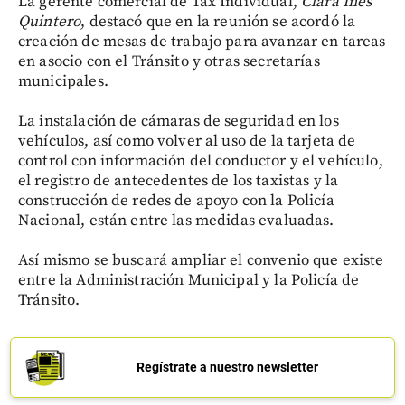
La gerente comercial de Tax Individual,
Clara Inés
Quintero
, destacó que en la reunión se acordó la
creación de mesas de trabajo para avanzar en tareas
en asocio con el Tránsito y otras secretarías
municipales.
La instalación de cámaras de seguridad en los
vehículos, así como volver al uso de la tarjeta de
control con información del conductor y el vehículo,
el registro de antecedentes de los taxistas y la
construcción de redes de apoyo con la Policía
Nacional, están entre las medidas evaluadas.
Así mismo se buscará ampliar el convenio que existe
entre la Administración Municipal y la Policía de
Tránsito.
Regístrate a nuestro newsletter