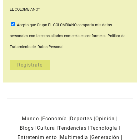
EL COLOMBIANO*
Acepto que Grupo EL COLOMBIANO
comparta mis datos
personales con terceros aliados comerciales
conforme su Política de
Tratamiento del Datos Personal.
Mundo
Economía
Deportes
Opinión
Blogs
Cultura
Tendencias
Tecnología
Entretenimiento
Multimedia
Generación