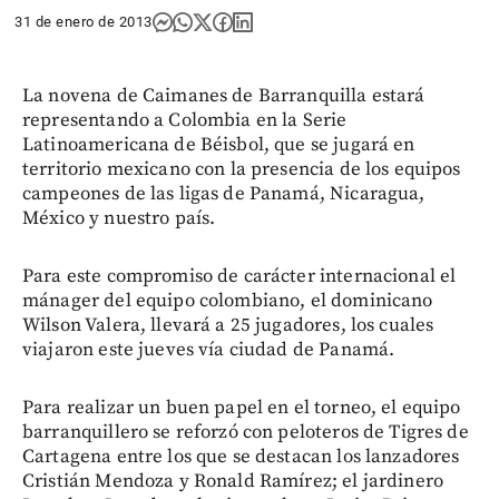
31 de enero de 2013
La novena de Caimanes de Barranquilla estará
representando a Colombia en la Serie
Latinoamericana de Béisbol, que se jugará en
territorio mexicano con la presencia de los equipos
campeones de las ligas de Panamá, Nicaragua,
México y nuestro país.
Para este compromiso de carácter internacional el
mánager del equipo colombiano, el dominicano
Wilson Valera, llevará a 25 jugadores, los cuales
viajaron este jueves vía ciudad de Panamá.
Para realizar un buen papel en el torneo, el equipo
barranquillero se reforzó con peloteros de Tigres de
Cartagena entre los que se destacan los lanzadores
Cristián Mendoza y Ronald Ramírez; el jardinero