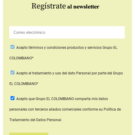
Regístrate
al newsletter
Acepto
términos y condiciones productos y servicios
Grupo EL
COLOMBIANO*
Acepto
el tratamiento y uso del dato Personal
por parte del Grupo
EL COLOMBIANO*
Acepto que Grupo EL COLOMBIANO
comparta mis datos
personales con terceros aliados comerciales
conforme su Política de
Tratamiento del Datos Personal.