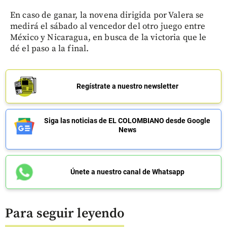
En caso de ganar, la novena dirigida por Valera se
medirá el sábado al vencedor del otro juego entre
México y Nicaragua, en busca de la victoria que le
dé el paso a la final.
Regístrate a nuestro newsletter
Siga las noticias de EL COLOMBIANO desde Google
News
Únete a nuestro canal de Whatsapp
Para seguir leyendo