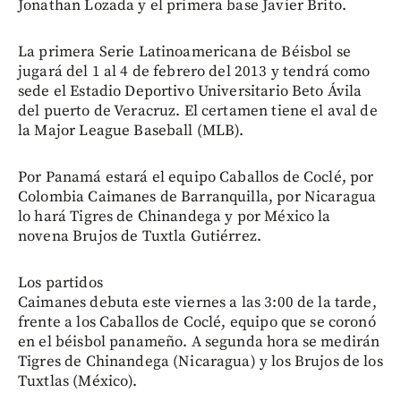
Jonathan Lozada y el primera base Javier Brito.
La primera Serie Latinoamericana de Béisbol se
jugará del 1 al 4 de febrero del 2013 y tendrá como
sede el Estadio Deportivo Universitario Beto Ávila
del puerto de Veracruz. El certamen tiene el aval de
la Major League Baseball (MLB).
Por Panamá estará el equipo Caballos de Coclé, por
Colombia Caimanes de Barranquilla, por Nicaragua
lo hará Tigres de Chinandega y por México la
novena Brujos de Tuxtla Gutiérrez.
Los partidos
Caimanes debuta este viernes a las 3:00 de la tarde,
frente a los Caballos de Coclé, equipo que se coronó
en el béisbol panameño. A segunda hora se medirán
Tigres de Chinandega (Nicaragua) y los Brujos de los
Tuxtlas (México).