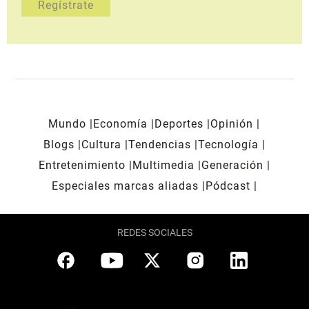
Mundo
Economía
Deportes
Opinión
Blogs
Cultura
Tendencias
Tecnología
Entretenimiento
Multimedia
Generación
Especiales marcas aliadas
Pódcast
REDES SOCIALES