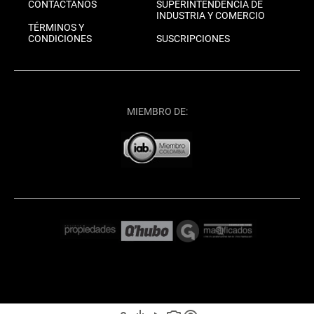
CONTÁCTANOS
SUPERINTENDENCIA DE
INDUSTRIA Y COMERCIO
TÉRMINOS Y
CONDICIONES
SUSCRIPCIONES
MIEMBRO DE: