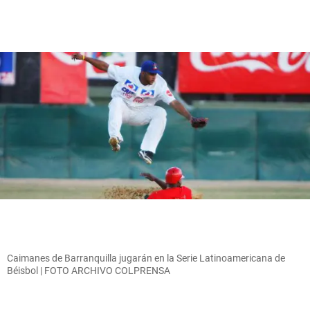
Caimanes de Barranquilla jugarán en la Serie Latinoamericana de
Béisbol | FOTO ARCHIVO COLPRENSA