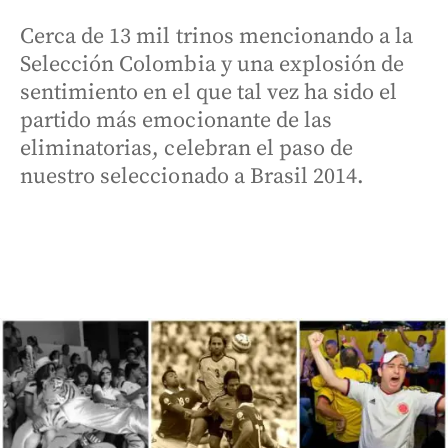
Cerca de 13 mil trinos mencionando a la
Selección Colombia y una explosión de
sentimiento en el que tal vez ha sido el
partido más emocionante de las
eliminatorias, celebran el paso de
nuestro seleccionado a Brasil 2014.