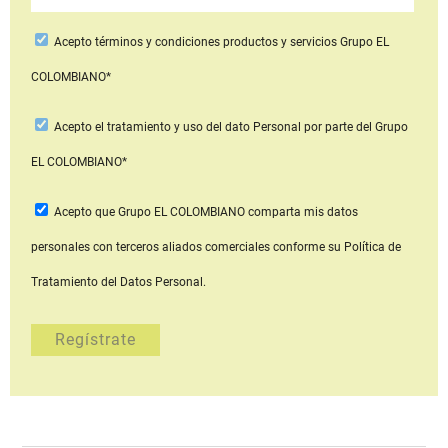
Acepto
términos y condiciones productos y servicios
Grupo EL
COLOMBIANO*
Acepto
el tratamiento y uso del dato Personal
por parte del Grupo
EL COLOMBIANO*
Acepto que Grupo EL COLOMBIANO
comparta mis datos
personales con terceros aliados comerciales
conforme su Política de
Tratamiento del Datos Personal.