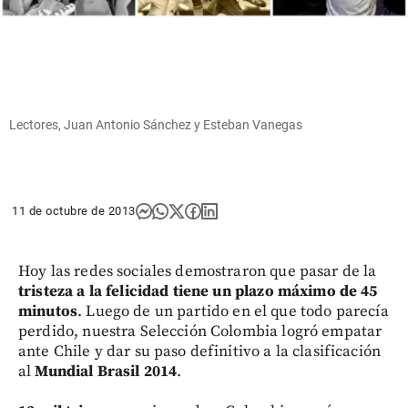
Lectores, Juan Antonio Sánchez y Esteban Vanegas
11 de octubre de 2013
Hoy las redes sociales demostraron que pasar de la
tristeza a la felicidad tiene un plazo máximo de 45
minutos
. Luego de un partido en el que todo parecía
perdido, nuestra Selección Colombia logró empatar
ante Chile y dar su paso definitivo a la clasificación
al
Mundial Brasil 2014
.