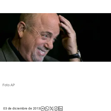
Foto AP
03 de diciembre de 2013