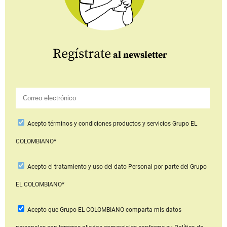
Regístrate
al newsletter
Acepto
términos y condiciones productos y servicios
Grupo EL
COLOMBIANO*
Acepto
el tratamiento y uso del dato Personal
por parte del Grupo
EL COLOMBIANO*
Acepto que Grupo EL COLOMBIANO
comparta mis datos