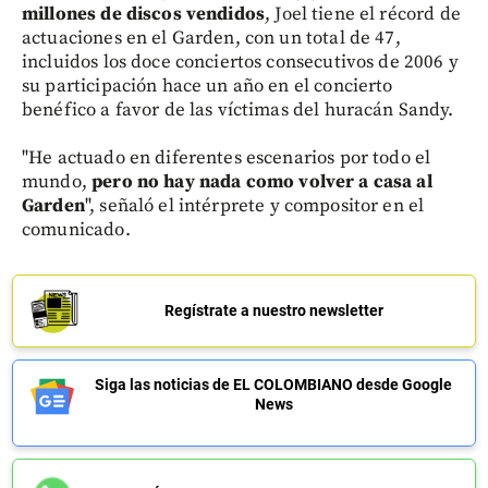
millones de discos vendidos
, Joel tiene el récord de
actuaciones en el Garden, con un total de 47,
incluidos los doce conciertos consecutivos de 2006 y
su participación hace un año en el concierto
benéfico a favor de las víctimas del huracán Sandy.
"He actuado en diferentes escenarios por todo el
mundo,
pero no hay nada como volver a casa al
Garden
", señaló el intérprete y compositor en el
comunicado.
Regístrate a nuestro newsletter
Siga las noticias de EL COLOMBIANO desde Google
News