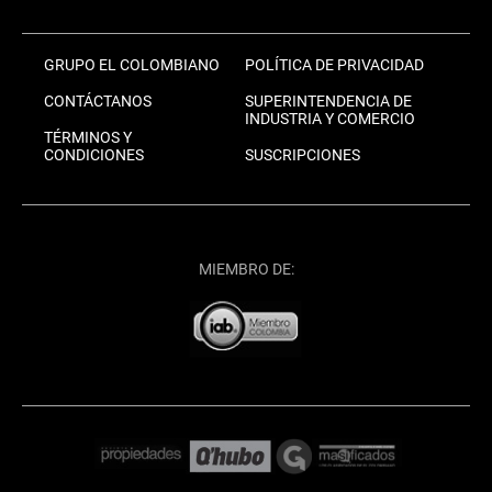
GRUPO EL COLOMBIANO
POLÍTICA DE PRIVACIDAD
CONTÁCTANOS
SUPERINTENDENCIA DE
INDUSTRIA Y COMERCIO
TÉRMINOS Y
CONDICIONES
SUSCRIPCIONES
MIEMBRO DE: