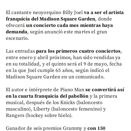
El cantante neoyorquino Billy Joel
va a ser el artista
franquicia del Madison Square Garden
, donde
ofrecerá
un concierto cada mes mientras haya
demanda
, según anunció este martes el gran
escenario.
Las entradas
para los primeros cuatro conciertos
,
entre enero y abril próximos, han sido vendidas ya
en su totalidad, y el quinto será el 9 de mayo, fecha
en la que Joel cumple 65 años, según indicó el
Madison Square Garden en un comunicado.
El autor e intérprete de Piano Man
se convertirá así
en la cuarta franquicia del pabellón
y la primera
musical, después de los Knicks (baloncesto
masculino), Liberty (baloncesto femenino) y
Rangers (hockey sobre hielo).
Ganador de seis premios Grammy y
con 150