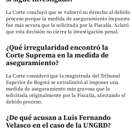
La Corte concluyó que se vulneró su derecho al debido
proceso porque la medida de aseguramiento impuesta
fue más severa que la solicitada por la Fiscalía. Aclaró
que esta decisión no cierra la investigación penal.
¿Qué irregularidad encontró la
Corte Suprema en la medida de
aseguramiento?
La Corte consideró que la magistrada del Tribunal
Superior de Bogotá se extralimitó al imponer una
medida de aseguramiento más gravosa que la
solicitada originalmente por la Fiscalía, afectando el
debido proceso.
¿De qué acusan a Luis Fernando
Velasco en el caso de la UNGRD?