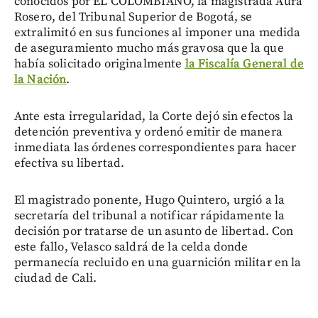
conocidos por EL COLOMBIANO, la magistrada Aura
Rosero, del Tribunal Superior de Bogotá, se
extralimitó en sus funciones al imponer una medida
de aseguramiento mucho más gravosa que la que
había solicitado originalmente
la Fiscalía General de
la Nación
.
Ante esta irregularidad, la Corte dejó sin efectos la
detención preventiva y ordenó emitir de manera
inmediata las órdenes correspondientes para hacer
efectiva su libertad.
El magistrado ponente, Hugo Quintero, urgió a la
secretaría del tribunal a notificar rápidamente la
decisión por tratarse de un asunto de libertad. Con
este fallo, Velasco saldrá de la celda donde
permanecía recluido en una guarnición militar en la
ciudad de Cali.