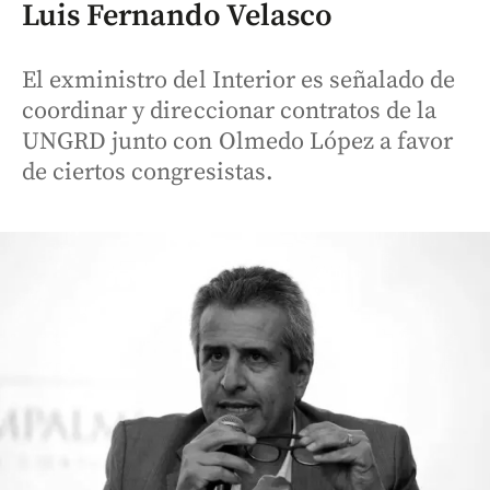
Luis Fernando Velasco
El exministro del Interior es señalado de
coordinar y direccionar contratos de la
UNGRD junto con Olmedo López a favor
de ciertos congresistas.