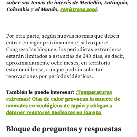
sobre sus temas de interés de Medellín, Antioquia,
Colombia y el Mundo,
regístrese aquí
.
Por otra parte, según nuevas normas que deben
entrar en vigor próximamente, salvo que el
Congreso las bloquee, los periodistas extranjeros
estarán limitados a estancias de 240 días, es decir,
aproximadamente ocho meses, en territorio
estadounidense, aunque podrán solicitar
renovaciones por períodos idénticos.
También le puede interesar:
¡Temperaturas
extremas! Olas de calor provocan la muerte de
animales en zoológicos de Japón y obligan a
detener reactores nucleares en Europa
Bloque de preguntas y respuestas