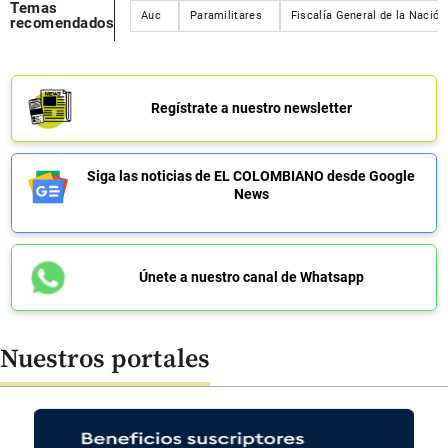
Temas
Auc
Paramilitares
Fiscalía General de la Nación
recomendados
Regístrate a nuestro newsletter
Siga las noticias de EL COLOMBIANO desde Google
News
Únete a nuestro canal de Whatsapp
Nuestros portales