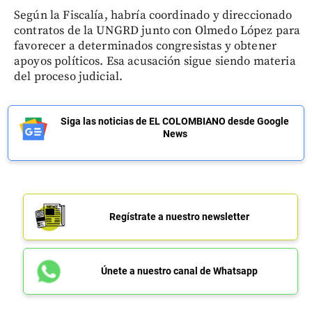
Según la Fiscalía, habría coordinado y direccionado
contratos de la UNGRD junto con Olmedo López para
favorecer a determinados congresistas y obtener
apoyos políticos. Esa acusación sigue siendo materia
del proceso judicial.
Siga las noticias de EL COLOMBIANO desde Google
News
Regístrate a nuestro newsletter
Únete a nuestro canal de Whatsapp