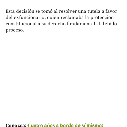
Esta decisión se tomó al resolver una tutela a favor
del exfuncionario, quien reclamaba la protección
constitucional a su derecho fundamental al debido
proceso.
Conozca:
Cuatro años a bordo de sí mismo: