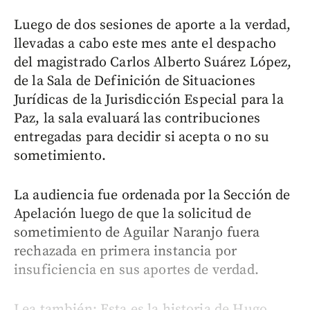
Luego de dos sesiones de aporte a la verdad,
llevadas a cabo este mes ante el despacho
del magistrado Carlos Alberto Suárez López,
de la Sala de Definición de Situaciones
Jurídicas de la Jurisdicción Especial para la
Paz, la sala evaluará las contribuciones
entregadas para decidir si acepta o no su
sometimiento.
La audiencia fue ordenada por la Sección de
Apelación luego de que la solicitud de
sometimiento de Aguilar Naranjo fuera
rechazada en primera instancia por
insuficiencia en sus aportes de verdad.
Lea también: Esta es la historia de Hugo