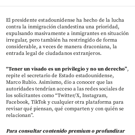
El presidente estadounidense ha hecho de la lucha
contra la inmigración clandestina una prioridad,
expulsando masivamente a inmigrantes en situación
irregular, pero también ha restringido de forma
considerable, a veces de manera draconiana, la
entrada legal de ciudadanos extranjeros.
“Tener un visado es un privilegio y no un derecho”
,
repite el secretario de Estado estadounidense,
Marco Rubio. Asimismo, dio a conocer que las
autoridades tendrían acceso a las redes sociales de
los solicitantes como “Twitter/X, Instagram,
Facebook, TikTok y cualquier otra plataforma para
revisar qué piensan, qué comparten y con quién se
relacionan”.
Para consultar contenido premium o profundizar