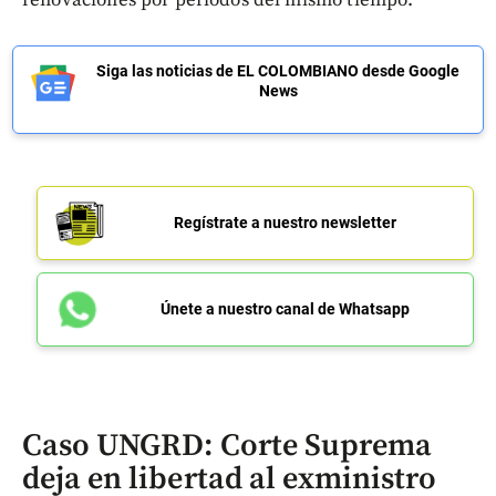
renovaciones por períodos del mismo tiempo.
Siga las noticias de EL COLOMBIANO desde Google
News
Regístrate a nuestro newsletter
Únete a nuestro canal de Whatsapp
Caso UNGRD: Corte Suprema
deja en libertad al exministro