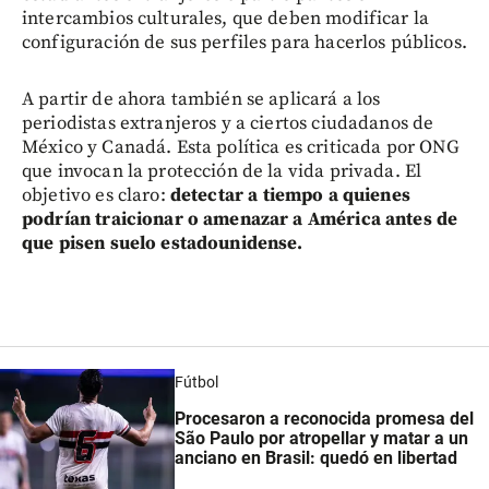
intercambios culturales, que deben modificar la
configuración de sus perfiles para hacerlos públicos.
A partir de ahora también se aplicará a los
periodistas extranjeros y a ciertos ciudadanos de
México y Canadá. Esta política es criticada por ONG
que invocan la protección de la vida privada. El
objetivo es claro:
detectar a tiempo a quienes
podrían traicionar o amenazar a América antes de
que pisen suelo estadounidense.
Fútbol
Procesaron a reconocida promesa del
São Paulo por atropellar y matar a un
anciano en Brasil: quedó en libertad