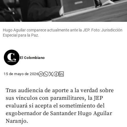
Hugo Aguilar comparece actualmente ante la JEP. Foto: Jurisdicción
Especial para la Paz.
El Colombiano
15 de mayo de 2026
Tras audiencia de aporte a la verdad sobre
sus vínculos con paramilitares, la JEP
evaluará si acepta el sometimiento del
exgobernador de Santander Hugo Aguilar
Naranjo.