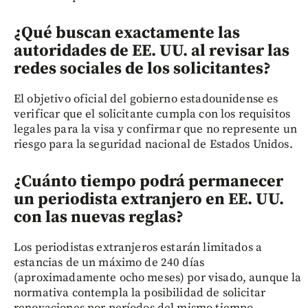
¿Qué buscan exactamente las
autoridades de EE. UU. al revisar las
redes sociales de los solicitantes?
El objetivo oficial del gobierno estadounidense es
verificar que el solicitante cumpla con los requisitos
legales para la visa y confirmar que no represente un
riesgo para la seguridad nacional de Estados Unidos.
¿Cuánto tiempo podrá permanecer
un periodista extranjero en EE. UU.
con las nuevas reglas?
Los periodistas extranjeros estarán limitados a
estancias de un máximo de 240 días
(aproximadamente ocho meses) por visado, aunque la
normativa contempla la posibilidad de solicitar