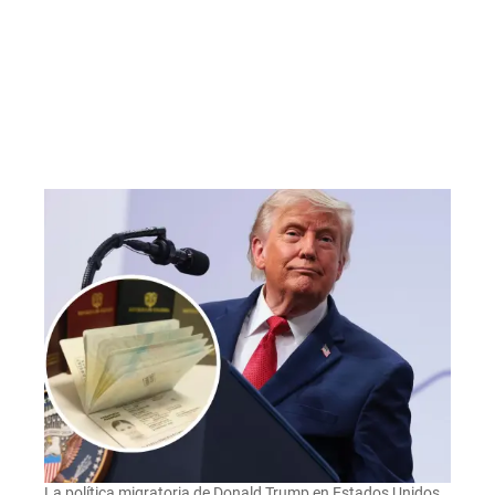
La política migratoria de Donald Trump en Estados Unidos