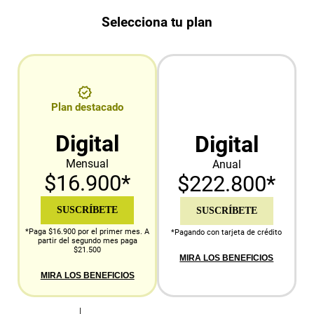
Selecciona tu plan
Plan destacado
Digital
Digital
Mensual
Anual
$16.900*
$222.800*
SUSCRÍBETE
SUSCRÍBETE
*Paga $16.900 por el primer mes. A
*Pagando con tarjeta de crédito
partir del segundo mes paga
$21.500
MIRA LOS BENEFICIOS
MIRA LOS BENEFICIOS