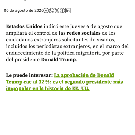
06 de agosto de 2026
Estados Unidos
indicó este jueves 6 de agosto que
ampliará el control de las
redes sociales
de los
ciudadanos extranjeros solicitantes de visados,
incluidos los periodistas extranjeros, en el marco del
endurecimiento de la política migratoria por parte
del presidente
Donald Trump
.
Le puede interesar:
La aprobación de Donald
Trump cae al 32 %: es el segundo presidente más
impopular en la historia de EE. UU.