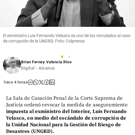
El exministro Luis Fernando Velasco es uno de los vinculados al caso
de corrupción de la UNGRD. Foto: Colprensa
1
2
Brian Ferney Valencia Ríos
Digital - Alcance
hace 4 horas
La Sala de Casación Penal de la Corte Suprema de
Justicia ordenó revocar la medida de aseguramiento
impuesta al exministro del Interior, Luis Fernando
Velasco, en medio del escándalo de corrupción de
la Unidad Nacional para la Gestión del Riesgo de
Desastres (UNGRD).