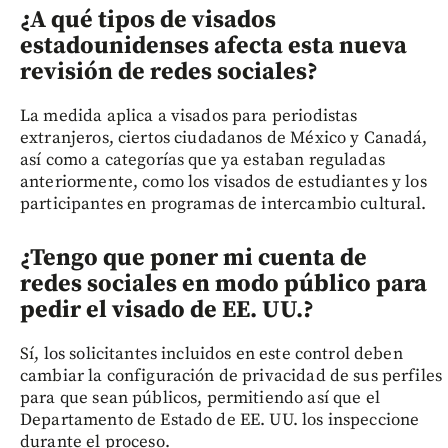
¿A qué tipos de visados
estadounidenses afecta esta nueva
revisión de redes sociales?
La medida aplica a visados para periodistas
extranjeros, ciertos ciudadanos de México y Canadá,
así como a categorías que ya estaban reguladas
anteriormente, como los visados de estudiantes y los
participantes en programas de intercambio cultural.
¿Tengo que poner mi cuenta de
redes sociales en modo público para
pedir el visado de EE. UU.?
Sí, los solicitantes incluidos en este control deben
cambiar la configuración de privacidad de sus perfiles
para que sean públicos, permitiendo así que el
Departamento de Estado de EE. UU. los inspeccione
durante el proceso.