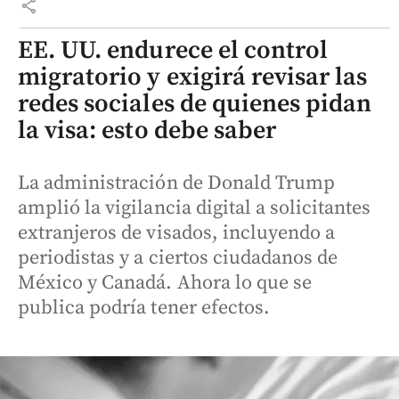
share
EE. UU. endurece el control
migratorio y exigirá revisar las
redes sociales de quienes pidan
la visa: esto debe saber
La administración de Donald Trump
amplió la vigilancia digital a solicitantes
extranjeros de visados, incluyendo a
periodistas y a ciertos ciudadanos de
México y Canadá. Ahora lo que se
publica podría tener efectos.