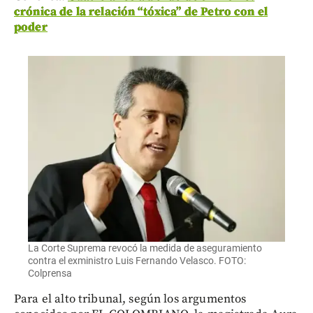
crónica de la relación “tóxica” de Petro con el
poder
La Corte Suprema revocó la medida de aseguramiento
contra el exministro Luis Fernando Velasco. FOTO:
Colprensa
Para el alto tribunal, según los argumentos