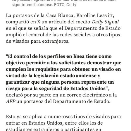
sigue intensificándose. FOTO: Getty
La portavoz de la Casa Blanca, Karoline Leavitt,
compartió en X un artículo del medio
Daily Signal
en el que se señala que el Departamento de Estado
amplió el control de las redes sociales a otros tipos
de visados para extranjeros.
“El control de los perfiles en línea tiene como
objetivo permitir a los solicitantes demostrar que
cumplen los requisitos para obtener un visado en
virtud de la legislación estadounidense y
garantizar que ninguna persona represente un
riesgo para la seguridad de Estados Unidos”
,
declaró por su parte en un correo electrónico a la
AFP
un portavoz del Departamento de Estado.
Esto ya se aplica a numerosos tipos de visados para
entrar en Estados Unidos, entre ellos los de
estudiantes extranjeros o participantes en