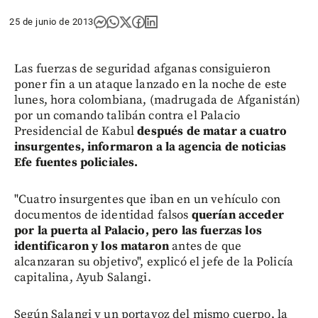
25 de junio de 2013
Las fuerzas de seguridad afganas consiguieron
poner fin a un ataque lanzado en la noche de este
lunes, hora colombiana, (madrugada de Afganistán)
por un comando talibán contra el Palacio
Presidencial de Kabul
después de matar a cuatro
insurgentes, informaron a la agencia de noticias
Efe fuentes policiales.
"Cuatro insurgentes que iban en un vehículo con
documentos de identidad falsos
querían acceder
por la puerta al Palacio, pero las fuerzas los
identificaron y los mataron
antes de que
alcanzaran su objetivo", explicó el jefe de la Policía
capitalina, Ayub Salangi.
Según Salangi y un portavoz del mismo cuerpo, la