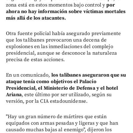
zona está en estos momentos bajo control y
por
ahora no hay información sobre víctimas mortales
más allá de los atacantes.
Otra fuente policial había asegurado previamente
que los talibanes provocaron una decena de
explosiones en las inmediaciones del complejo
presidencial, aunque se desconoce la naturaleza
precisa de estas acciones.
En un comunicado,
los talibanes aseguraron que su
ataque tenía como objetivos el Palacio
Presidencial, el Ministerio de Defensa y el hotel
Ariana
, este último por ser utilizado, según su
versión, por la CIA estadounidense.
"Hay un gran número de mártires que están
equipados con armas pesadas y ligeras y que han
causado muchas bajas al enemigo", dijeron los