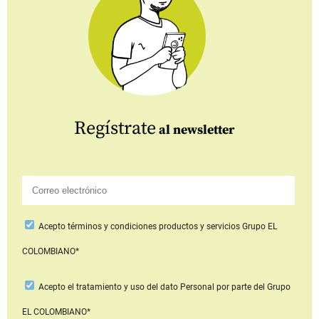
Regístrate
al newsletter
Acepto
términos y condiciones productos y servicios
Grupo EL
COLOMBIANO*
Acepto
el tratamiento y uso del dato Personal
por parte del Grupo
EL COLOMBIANO*