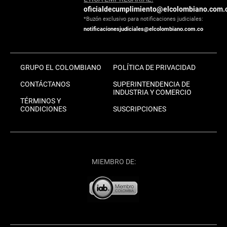
oficialdecumplimiento@elcolombiano.com.
*Buzón exclusivo para notificaciones judiciales:
notificacionesjudiciales@elcolombiano.com.co
GRUPO EL COLOMBIANO
POLÍTICA DE PRIVACIDAD
CONTÁCTANOS
SUPERINTENDENCIA DE
INDUSTRIA Y COMERCIO
TÉRMINOS Y
CONDICIONES
SUSCRIPCIONES
MIEMBRO DE: