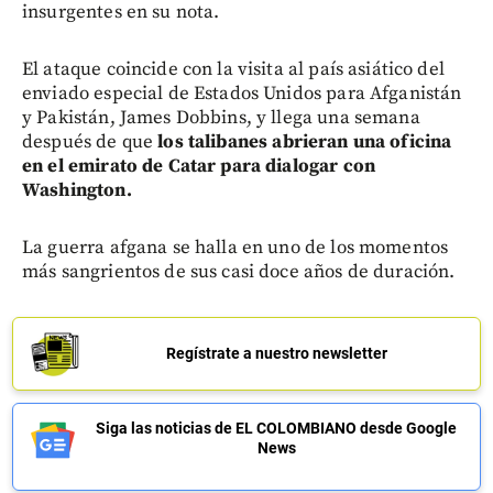
insurgentes en su nota.
El ataque coincide con la visita al país asiático del
enviado especial de Estados Unidos para Afganistán
y Pakistán, James Dobbins, y llega una semana
después de que
los talibanes abrieran una oficina
en el emirato de Catar para dialogar con
Washington.
La guerra afgana se halla en uno de los momentos
más sangrientos de sus casi doce años de duración.
Regístrate a nuestro newsletter
Siga las noticias de EL COLOMBIANO desde Google
News