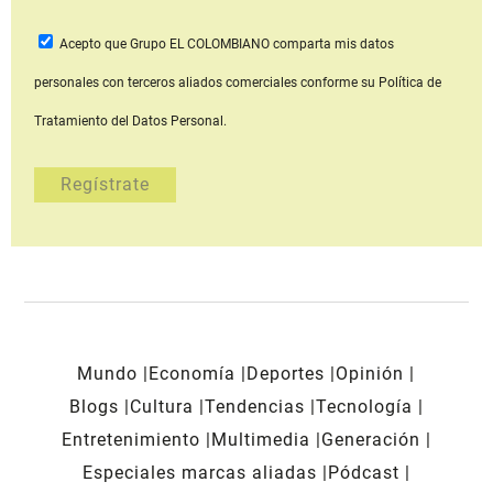
Acepto que Grupo EL COLOMBIANO
comparta mis datos
personales con terceros aliados comerciales
conforme su Política de
Tratamiento del Datos Personal.
Mundo
Economía
Deportes
Opinión
Blogs
Cultura
Tendencias
Tecnología
Entretenimiento
Multimedia
Generación
Especiales marcas aliadas
Pódcast