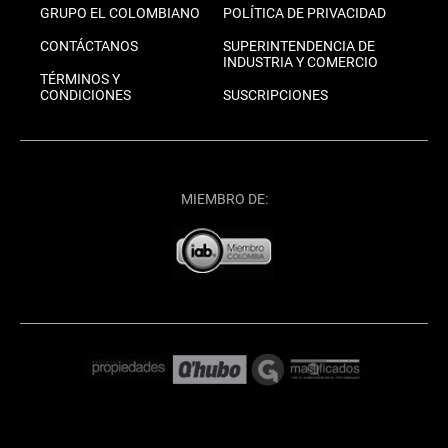
GRUPO EL COLOMBIANO
POLÍTICA DE PRIVACIDAD
CONTÁCTANOS
SUPERINTENDENCIA DE
INDUSTRIA Y COMERCIO
TÉRMINOS Y
CONDICIONES
SUSCRIPCIONES
MIEMBRO DE: