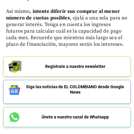
Así mismo,
intente diferir sus comprar al menor
número de cuotas posibles
, ojalá a una sola para no
generar interés. Tenga en cuenta los ingresos
futuros para calcular cuál es la capacidad de pago
cada mes. Recuerde que mientras más largo sea el
plazo de financiación, mayores serán los intereses.
Regístrate a nuestro newsletter
Siga las noticias de EL COLOMBIANO desde Google
News
Únete a nuestro canal de Whatsapp