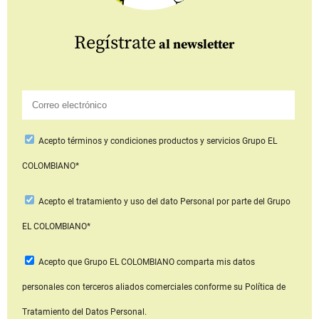
Regístrate
al newsletter
Acepto
términos y condiciones productos y servicios
Grupo EL
COLOMBIANO*
Acepto
el tratamiento y uso del dato Personal
por parte del Grupo
EL COLOMBIANO*
Acepto que Grupo EL COLOMBIANO
comparta mis datos
personales con terceros aliados comerciales
conforme su Política de
Tratamiento del Datos Personal.