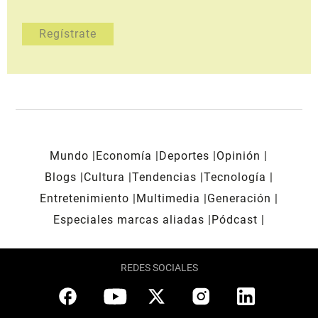
Mundo
Economía
Deportes
Opinión
Blogs
Cultura
Tendencias
Tecnología
Entretenimiento
Multimedia
Generación
Especiales marcas aliadas
Pódcast
REDES SOCIALES