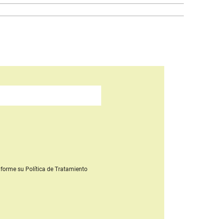
forme su Política de Tratamiento