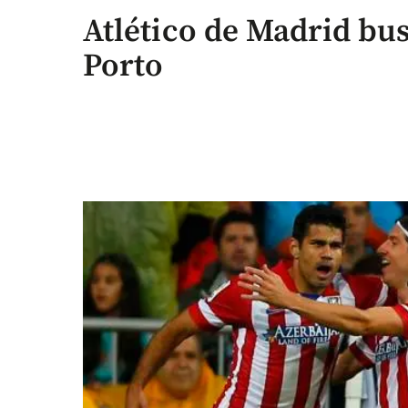
Atlético de Madrid bu
Porto