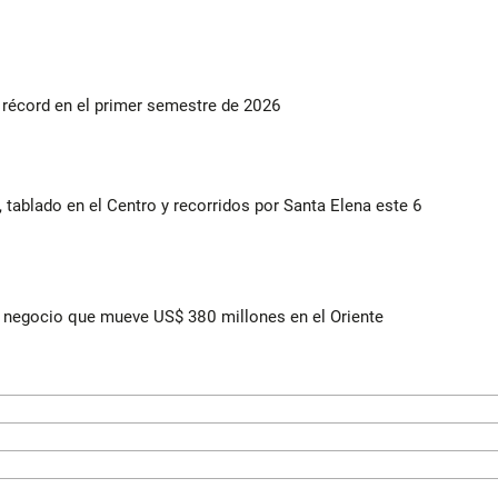
s récord en el primer semestre de 2026
 tablado en el Centro y recorridos por Santa Elena este 6
 el negocio que mueve US$ 380 millones en el Oriente