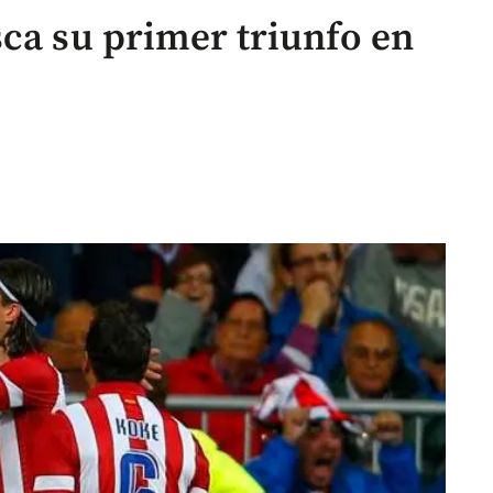
sca su primer triunfo en