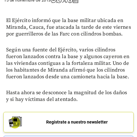
15 de noviembre de 2013
El Ejército informó que la base militar ubicada en
Miranda, Cauca, fue atacada la tarde de este viernes
por guerrilleros de las Farc con cilindros bombas.
Según una fuente del Ejército, varios cilindros
fueron lanzados contra la base y algunos cayeron en
las viviendas contiguas a la fortaleza militar. Uno de
los habitantes de Miranda afirmó que los cilindros
fueron lanzados desde una camioneta hacia la base.
Hasta ahora se desconoce la magnitud de los daños
y si hay víctimas del atentado.
Regístrate a nuestro newsletter