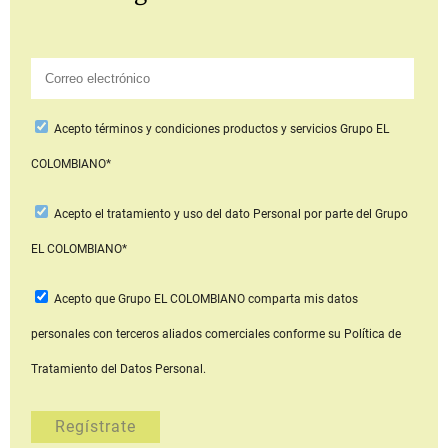
Acepto
términos y condiciones productos y servicios
Grupo EL
COLOMBIANO*
Acepto
el tratamiento y uso del dato Personal
por parte del Grupo
EL COLOMBIANO*
Acepto que Grupo EL COLOMBIANO
comparta mis datos
personales con terceros aliados comerciales
conforme su Política de
Tratamiento del Datos Personal.