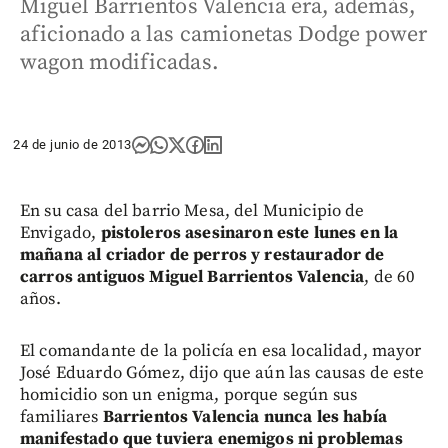
Miguel Barrientos Valencia era, además,
aficionado a las camionetas Dodge power
wagon modificadas.
24 de junio de 2013
En su casa del barrio Mesa, del Municipio de
Envigado,
pistoleros asesinaron este lunes en la
mañana al criador de perros y restaurador de
carros antiguos Miguel Barrientos Valencia
, de 60
años.
El comandante de la policía en esa localidad, mayor
José Eduardo Gómez, dijo que aún las causas de este
homicidio son un enigma, porque según sus
familiares
Barrientos Valencia nunca les había
manifestado que tuviera enemigos ni problemas