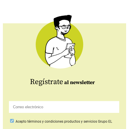
Regístrate
al newsletter
Acepto
términos y condiciones productos y servicios
Grupo EL