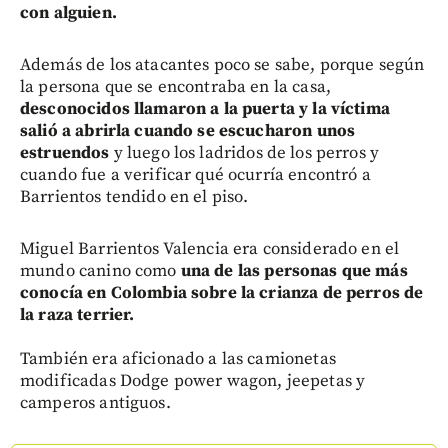
con alguien.
Además de los atacantes poco se sabe, porque según
la persona que se encontraba en la casa,
desconocidos llamaron a la puerta y la víctima
salió a abrirla cuando se escucharon unos
estruendos
y luego los ladridos de los perros y
cuando fue a verificar qué ocurría encontró a
Barrientos tendido en el piso.
Miguel Barrientos Valencia era considerado en el
mundo canino como
una de las personas que más
conocía en Colombia sobre la crianza de perros de
la raza terrier.
También era aficionado a las camionetas
modificadas Dodge power wagon, jeepetas y
camperos antiguos.