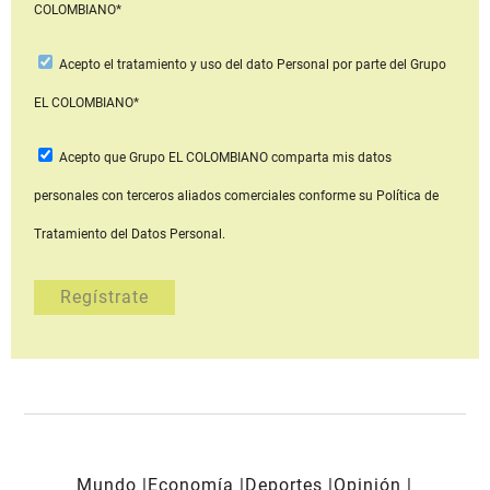
COLOMBIANO*
Acepto
el tratamiento y uso del dato Personal
por parte del Grupo
EL COLOMBIANO*
Acepto que Grupo EL COLOMBIANO
comparta mis datos
personales con terceros aliados comerciales
conforme su Política de
Tratamiento del Datos Personal.
Mundo
Economía
Deportes
Opinión