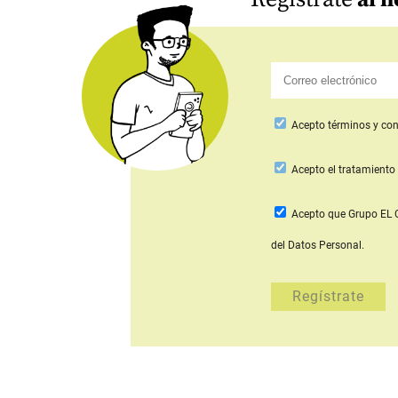
Acepto
términos y con
Acepto
el tratamiento 
Acepto que Grupo E
del Datos Personal.