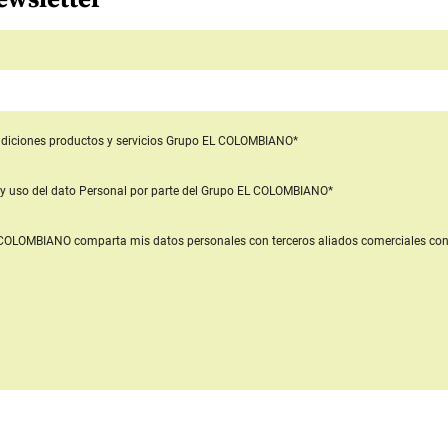
diciones productos y servicios
Grupo EL COLOMBIANO*
y uso del dato Personal
por parte del Grupo EL COLOMBIANO*
L COLOMBIANO
comparta mis datos personales con terceros aliados comerciales
con