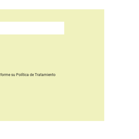
forme su Política de Tratamiento