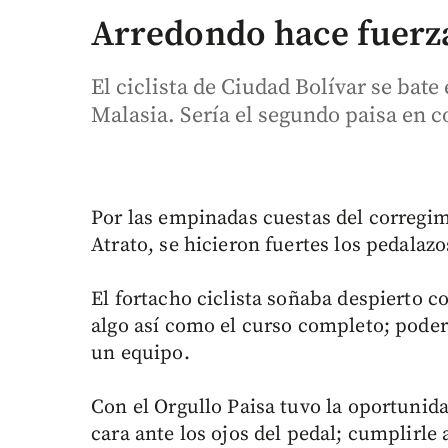
Arredondo hace fuerz
El ciclista de Ciudad Bolívar se bate 
Malasia. Sería el segundo paisa en 
Por las empinadas cuestas del corregi
Atrato, se hicieron fuertes los pedalaz
El fortacho ciclista soñaba despierto co
algo así como el curso completo; poder 
un equipo.
Con el Orgullo Paisa tuvo la oportunida
cara ante los ojos del pedal; cumplirle 