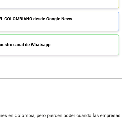
de EL COLOMBIANO desde Google News
uestro canal de Whatsapp
ymes en Colombia, pero pierden poder cuando las empresas