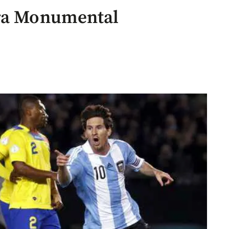
dra Monumental