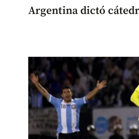
Argentina dictó cáte