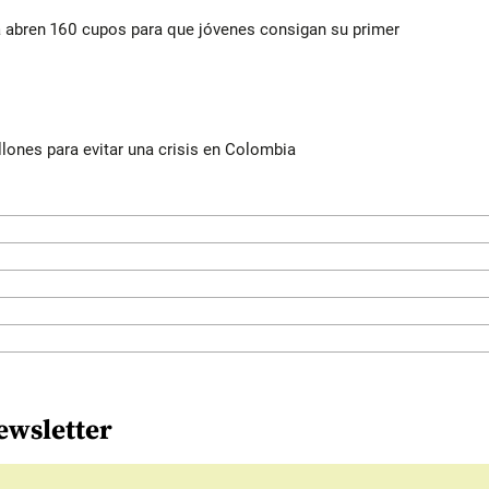
a abren 160 cupos para que jóvenes consigan su primer
illones para evitar una crisis en Colombia
ewsletter