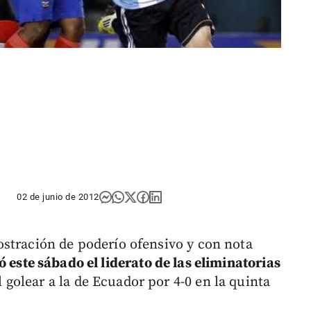
02 de junio de 2012
stración de poderío ofensivo y con nota
 este sábado el liderato de las eliminatorias
golear a la de Ecuador por 4-0 en la quinta