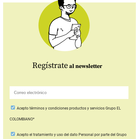
Regístrate
al newsletter
Acepto
términos y condiciones productos y servicios
Grupo EL
COLOMBIANO*
Acepto
el tratamiento y uso del dato Personal
por parte del Grupo