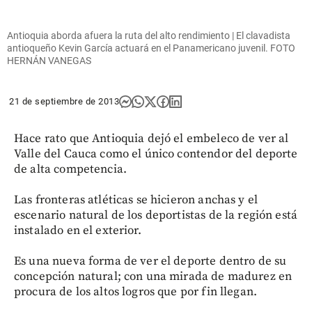
Antioquia aborda afuera la ruta del alto rendimiento | El clavadista
antioqueño Kevin García actuará en el Panamericano juvenil. FOTO
HERNÁN VANEGAS
21 de septiembre de 2013
Hace rato que Antioquia dejó el embeleco de ver al
Valle del Cauca como el único contendor del deporte
de alta competencia.
Las fronteras atléticas se hicieron anchas y el
escenario natural de los deportistas de la región está
instalado en el exterior.
Es una nueva forma de ver el deporte dentro de su
concepción natural; con una mirada de madurez en
procura de los altos logros que por fin llegan.