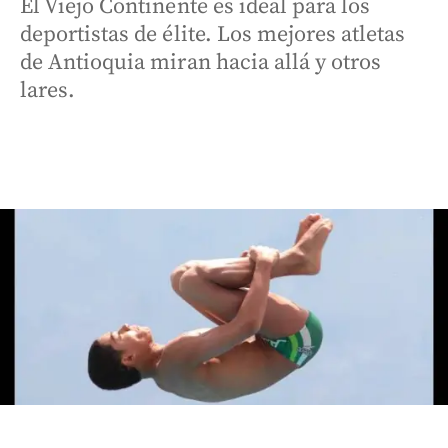
El Viejo Continente es ideal para los
deportistas de élite. Los mejores atletas
de Antioquia miran hacia allá y otros
lares.