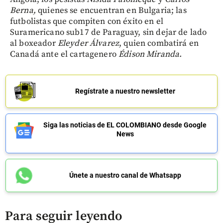
Berna,
quienes se encuentran en Bulgaria; las
futbolistas que compiten con éxito en el
Suramericano sub17 de Paraguay, sin dejar de lado
al boxeador
Eleyder Álvarez
, quien combatirá en
Canadá ante el cartagenero
Édison Miranda.
Regístrate a nuestro newsletter
Siga las noticias de EL COLOMBIANO desde Google
News
Únete a nuestro canal de Whatsapp
Para seguir leyendo