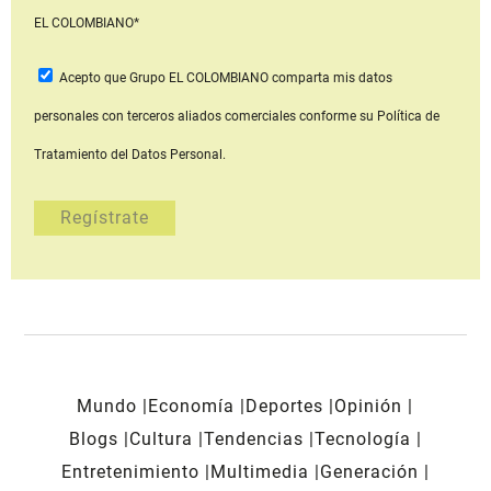
EL COLOMBIANO*
Acepto que Grupo EL COLOMBIANO
comparta mis datos
personales con terceros aliados comerciales
conforme su Política de
Tratamiento del Datos Personal.
Mundo
Economía
Deportes
Opinión
Blogs
Cultura
Tendencias
Tecnología
Entretenimiento
Multimedia
Generación