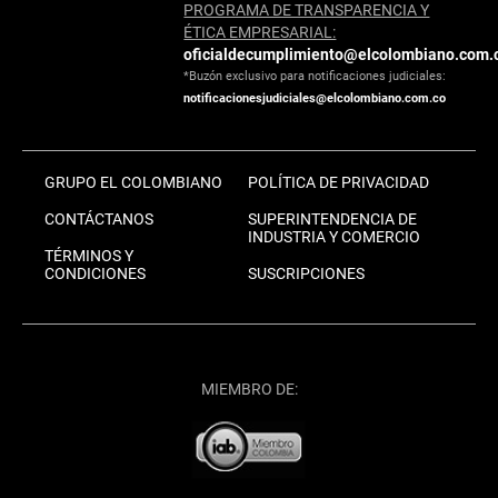
PROGRAMA DE TRANSPARENCIA Y
ÉTICA EMPRESARIAL:
oficialdecumplimiento@elcolombiano.com.
*Buzón exclusivo para notificaciones judiciales:
notificacionesjudiciales@elcolombiano.com.co
GRUPO EL COLOMBIANO
POLÍTICA DE PRIVACIDAD
CONTÁCTANOS
SUPERINTENDENCIA DE
INDUSTRIA Y COMERCIO
TÉRMINOS Y
CONDICIONES
SUSCRIPCIONES
MIEMBRO DE: