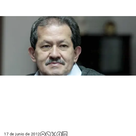
17 de junio de 2012