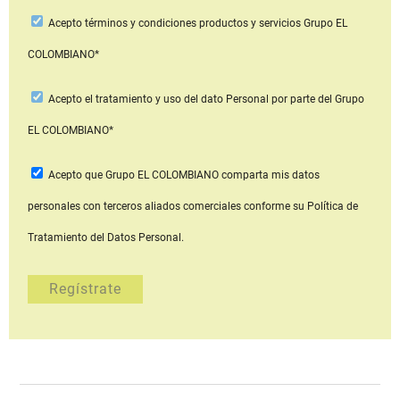
Acepto
términos y condiciones productos y servicios
Grupo EL
COLOMBIANO*
Acepto
el tratamiento y uso del dato Personal
por parte del Grupo
EL COLOMBIANO*
Acepto que Grupo EL COLOMBIANO
comparta mis datos
personales con terceros aliados comerciales
conforme su Política de
Tratamiento del Datos Personal.