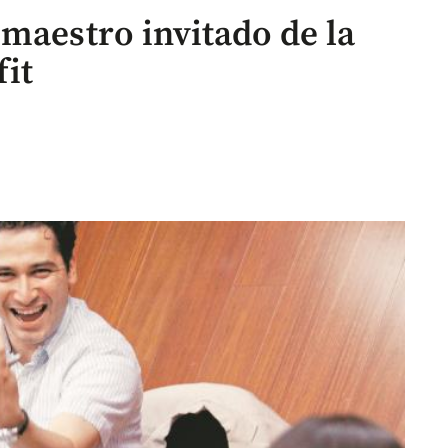
maestro invitado de la
fit