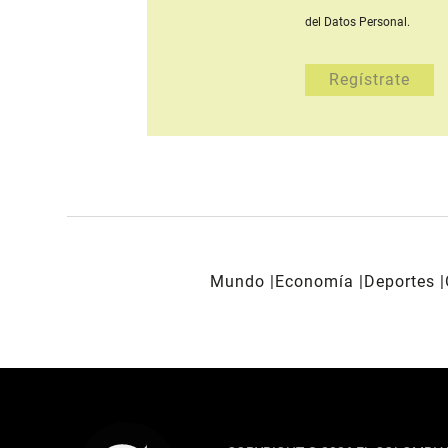
del Datos Personal.
Mundo
Economía
Deportes
REDES SOCIALES