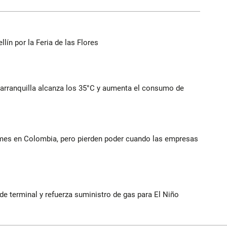
ín por la Feria de las Flores
Barranquilla alcanza los 35°C y aumenta el consumo de
ymes en Colombia, pero pierden poder cuando las empresas
 terminal y refuerza suministro de gas para El Niño