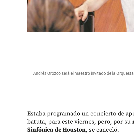
Andrés Orozco será el maestro invitado de la Orquesta 
Estaba programado un concierto de aper
batuta, para este viernes, pero, por su
Sinfónica de Houston
, se canceló.