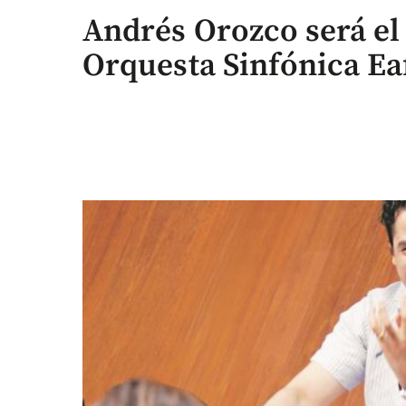
Andrés Orozco será el 
Orquesta Sinfónica Ea