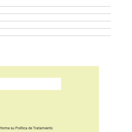
forme su Política de Tratamiento