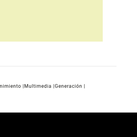
enimiento
Multimedia
Generación