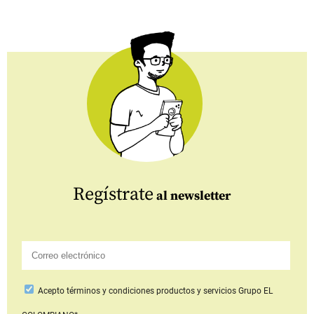
Regístrate
al newsletter
Acepto
términos y condiciones productos y servicios
Grupo EL