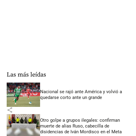
Las más leídas
Nacional se rajó ante América y volvió a
quedarse corto ante un grande
share
Otro golpe a grupos ilegales: confirman
muerte de alias Ruso, cabecilla de
disidencias de Iván Mordisco en el Meta