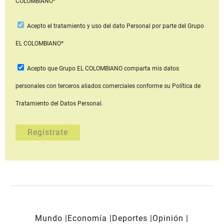
COLOMBIANO*
Acepto
el tratamiento y uso del dato Personal
por parte del Grupo
EL COLOMBIANO*
Acepto que Grupo EL COLOMBIANO
comparta mis datos
personales con terceros aliados comerciales
conforme su Política de
Tratamiento del Datos Personal.
Mundo
Economía
Deportes
Opinión