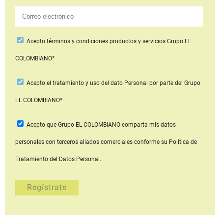
Acepto
términos y condiciones productos y servicios
Grupo EL
COLOMBIANO*
Acepto
el tratamiento y uso del dato Personal
por parte del Grupo
EL COLOMBIANO*
Acepto que Grupo EL COLOMBIANO
comparta mis datos
personales con terceros aliados comerciales
conforme su Política de
Tratamiento del Datos Personal.