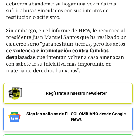
debieron abandonar su hogar una vez más tras
sufrir abusos vinculados con sus intentos de
restitución o activismo.
Sin embargo, en el informe de HRW, le reconoce al
presidente Juan Manuel Santos que ha realizado un
esfuerzo serio “para restituir tierras, pero los actos
de
violencia e intimidación contra familias
desplazadas
que intentan volver a casa amenazan
con sabotear su iniciativa más importante en
materia de derechos humanos”.
Regístrate a nuestro newsletter
Siga las noticias de EL COLOMBIANO desde Google
News