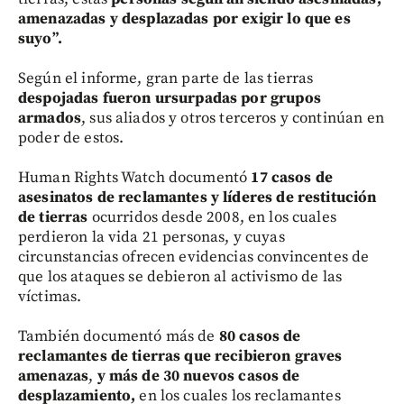
amenazadas y desplazadas por exigir lo que es
suyo”.
Según el informe, gran parte de las tierras
despojadas fueron ursurpadas por grupos
armados
, sus aliados y otros terceros y continúan en
poder de estos.
Human Rights Watch documentó
17 casos de
asesinatos de reclamantes y líderes
de restitución
de tierras
ocurridos desde 2008, en los cuales
perdieron la vida 21 personas, y cuyas
circunstancias ofrecen evidencias convincentes de
que los ataques se debieron al activismo de las
víctimas.
También documentó más de
80 casos de
reclamantes de tierras que recibieron graves
amenazas
,
y más de 30 nuevos casos de
desplazamiento,
en los cuales los reclamantes