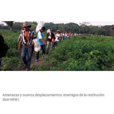
Amenazas y nuevos desplazamientos: enemigos de la restitución
dice HRW |