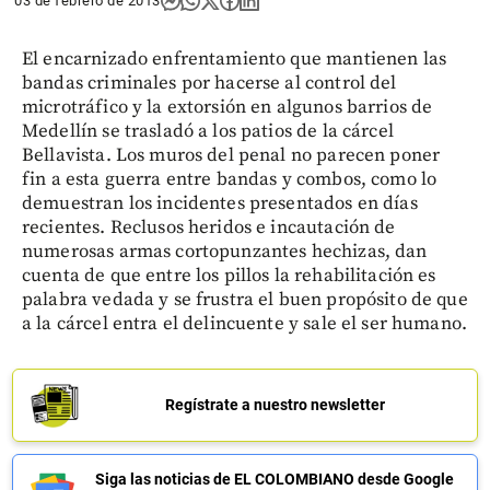
03 de febrero de 2013
El encarnizado enfrentamiento que mantienen las
bandas criminales por hacerse al control del
microtráfico y la extorsión en algunos barrios de
Medellín se trasladó a los patios de la cárcel
Bellavista. Los muros del penal no parecen poner
fin a esta guerra entre bandas y combos, como lo
demuestran los incidentes presentados en días
recientes. Reclusos heridos e incautación de
numerosas armas cortopunzantes hechizas, dan
cuenta de que entre los pillos la rehabilitación es
palabra vedada y se frustra el buen propósito de que
a la cárcel entra el delincuente y sale el ser humano.
Regístrate a nuestro newsletter
Siga las noticias de EL COLOMBIANO desde Google