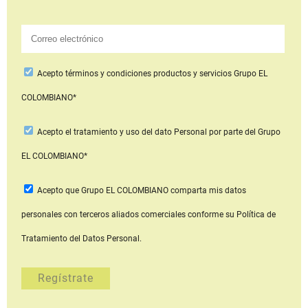
Acepto
términos y condiciones productos y servicios
Grupo EL
COLOMBIANO*
Acepto
el tratamiento y uso del dato Personal
por parte del Grupo
EL COLOMBIANO*
Acepto que Grupo EL COLOMBIANO
comparta mis datos
personales con terceros aliados comerciales
conforme su Política de
Tratamiento del Datos Personal.