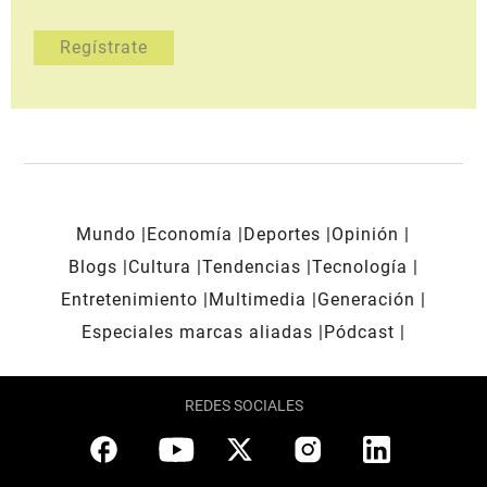
Mundo
Economía
Deportes
Opinión
Blogs
Cultura
Tendencias
Tecnología
Entretenimiento
Multimedia
Generación
Especiales marcas aliadas
Pódcast
REDES SOCIALES