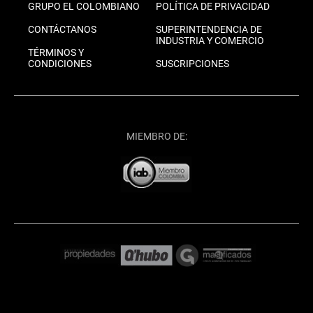
GRUPO EL COLOMBIANO
POLÍTICA DE PRIVACIDAD
CONTÁCTANOS
SUPERINTENDENCIA DE
INDUSTRIA Y COMERCIO
TÉRMINOS Y
CONDICIONES
SUSCRIPCIONES
MIEMBRO DE: