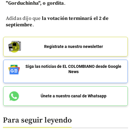
"Gorduchinha", o gordita
.
Adidas dijo que
la votación terminará el 2 de
septiembre
.
Regístrate a nuestro newsletter
Siga las noticias de EL COLOMBIANO desde Google
News
Únete a nuestro canal de Whatsapp
Para seguir leyendo