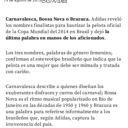
13 de agosto de 2012
Carnavalesca, Bossa Nova o Brazuca.
Adidas reveló
los nombres finalistas para bautizar la pelota oficial
de la Copa Mundial del 2014 en Brasil y dejó
la
última palabra en manos de los aficionados
.
Los tres nombres, palabras de género femenino,
confirman el estereotipo brasileño que indica que la
pelota es una mujer que debe ser mimada y tratada
con cariño.
Carnavalesca describe a quienes diseñan los
exuberantes disfraces y carros del carnaval; Bossa
Nova es el ritmo musical popularizado en Río de
Janeiro en las décadas de 1950 y 1960 y Brazuca es
una palabra para referirse informalmente a los
brasileños que, según Adidas, captura la
irreverencia del país.