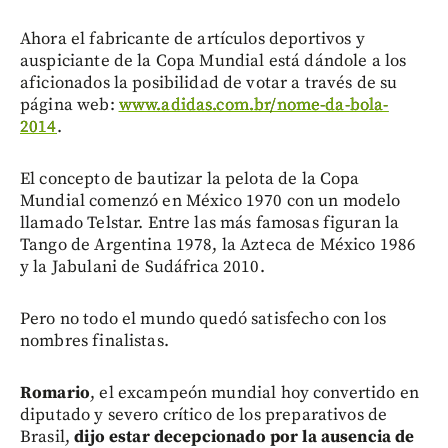
Ahora el fabricante de artículos deportivos y
auspiciante de la Copa Mundial está dándole a los
aficionados la posibilidad de votar a través de su
página web:
www.adidas.com.br/nome-da-bola-
2014
.
El concepto de bautizar la pelota de la Copa
Mundial comenzó en México 1970 con un modelo
llamado Telstar. Entre las más famosas figuran la
Tango de Argentina 1978, la Azteca de México 1986
y la Jabulani de Sudáfrica 2010.
Pero no todo el mundo quedó satisfecho con los
nombres finalistas.
Romario
, el excampeón mundial hoy convertido en
diputado y severo crítico de los preparativos de
Brasil,
dijo estar decepcionado por la ausencia de