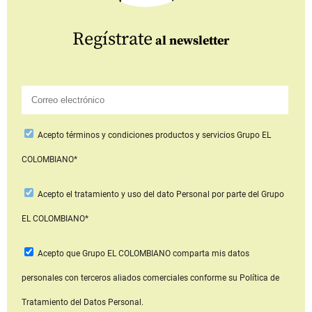
Regístrate
al newsletter
Acepto
términos y condiciones productos y servicios
Grupo EL
COLOMBIANO*
Acepto
el tratamiento y uso del dato Personal
por parte del Grupo
EL COLOMBIANO*
Acepto que Grupo EL COLOMBIANO
comparta mis datos
personales con terceros aliados comerciales
conforme su Política de
Tratamiento del Datos Personal.